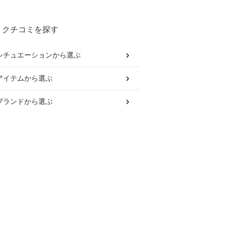
クチコミを探す
シチュエーション
から選ぶ
アイテム
から選ぶ
ブランド
から選ぶ