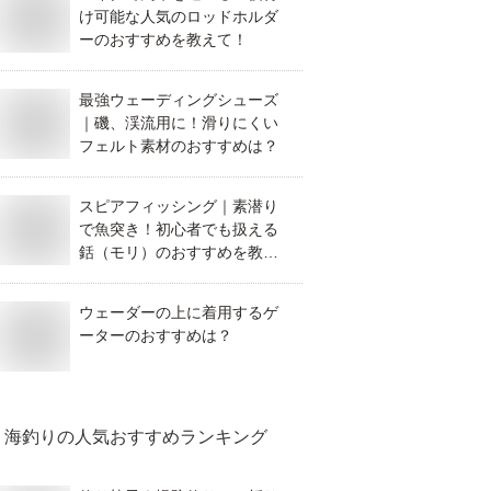
け可能な人気のロッドホルダ
ーのおすすめを教えて！
最強ウェーディングシューズ
｜磯、渓流用に！滑りにくい
フェルト素材のおすすめは？
スピアフィッシング｜素潜り
で魚突き！初心者でも扱える
銛（モリ）のおすすめを教え
てください！
ウェーダーの上に着用するゲ
ーターのおすすめは？
海釣り
の人気おすすめランキング