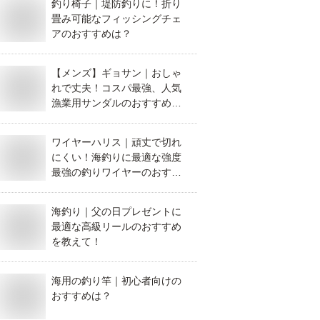
釣り椅子｜堤防釣りに！折り
畳み可能なフィッシングチェ
アのおすすめは？
【メンズ】ギョサン｜おしゃ
れで丈夫！コスパ最強、人気
漁業用サンダルのおすすめ
は？
ワイヤーハリス｜頑丈で切れ
にくい！海釣りに最適な強度
最強の釣りワイヤーのおすす
めを教えて！
海釣り｜父の日プレゼントに
最適な高級リールのおすすめ
を教えて！
海用の釣り竿｜初心者向けの
おすすめは？