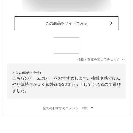
この商品をサイトでみる
価格と在庫を
楽天
でチェック
>>
ぷりん(50代・女性)
こちらのアームカバーをおすすめします。接触冷感でひん
やり気持ちがよく紫外線を98％カットしてくれるので選び
ました。
全てのおすすめコメント（2件）