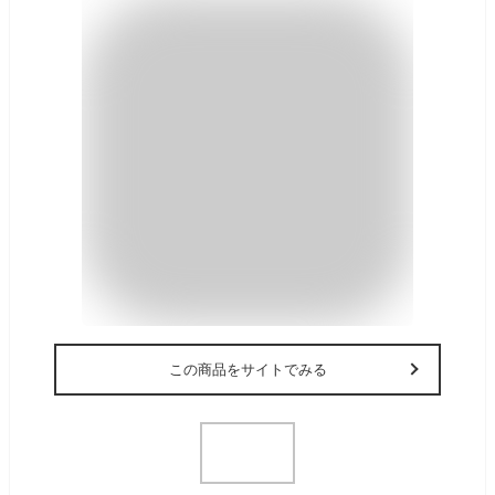
この商品をサイトでみる