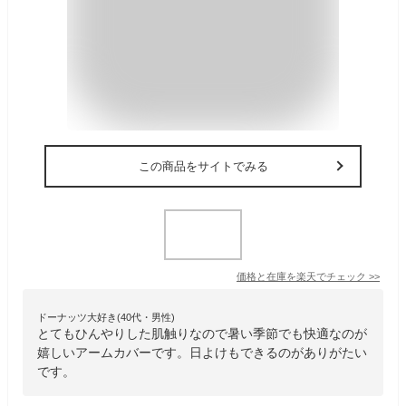
この商品をサイトでみる
価格と在庫を
楽天
でチェック
>>
ドーナッツ大好き(40代・男性)
とてもひんやりした肌触りなので暑い季節でも快適なのが
嬉しいアームカバーです。日よけもできるのがありがたい
です。