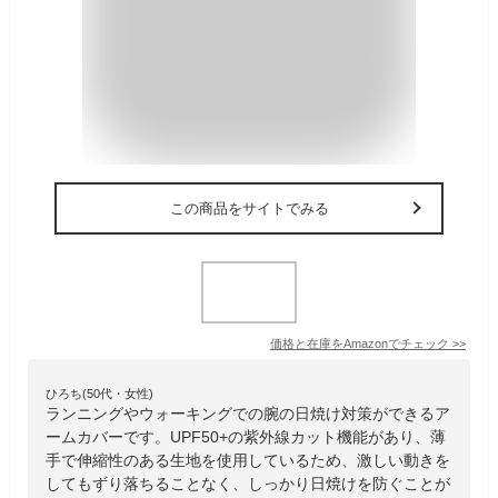
この商品をサイトでみる
価格と在庫を
Amazon
でチェック
>>
ひろち(50代・女性)
ランニングやウォーキングでの腕の日焼け対策ができるア
ームカバーです。UPF50+の紫外線カット機能があり、薄
手で伸縮性のある生地を使用しているため、激しい動きを
してもずり落ちることなく、しっかり日焼けを防ぐことが