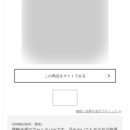
この商品をサイトでみる
価格と在庫を
楽天
でチェック
>>
GRNBU(60代・男性)
接触冷感のアームカバーです。汗をかいてもサラサラ快適