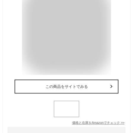
この商品をサイトでみる
価格と在庫を
Amazon
でチェック
>>