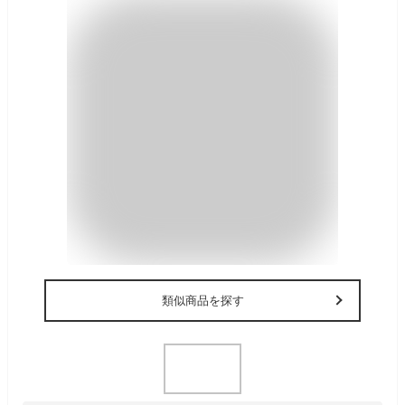
類似商品を探す