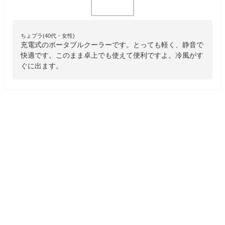
ちょプラ(40代・女性)
充電式のポータブルクーラーです。とっても軽く、静音で
快適です。このまま卓上でも使えて便利ですよ。冷風がす
ぐに出ます。