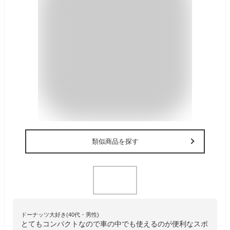
類似商品を探す
ドーナッツ大好き(40代・男性)
とてもコンパクトなので車の中でも使えるのが便利なスポ