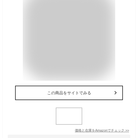
この商品をサイトでみる
価格と在庫を
Amazon
でチェック
>>