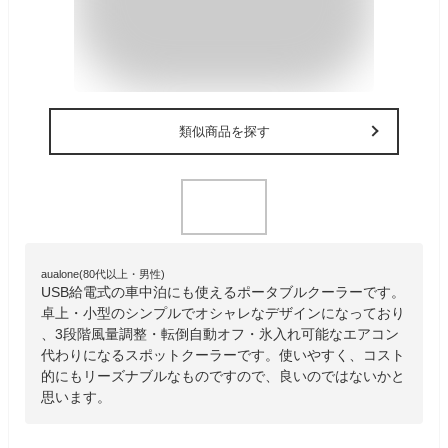
類似商品を探す
aualone(80代以上・男性)
USB給電式の車中泊にも使えるポータブルクーラーです。
卓上・小型のシンプルでオシャレなデザインになっており
、3段階風量調整・転倒自動オフ・氷入れ可能なエアコン
代わりになるスポットクーラーです。使いやすく、コスト
的にもリーズナブルなものですので、良いのではないかと
思います。