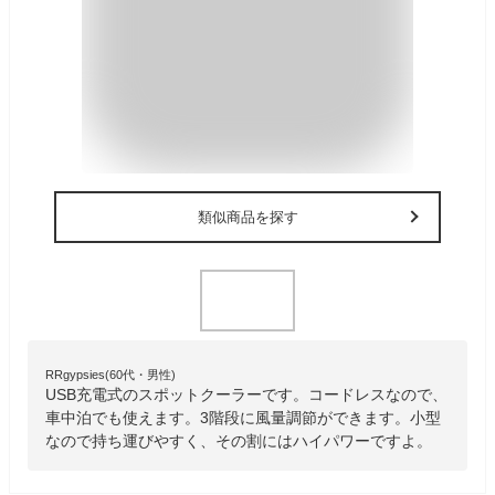
類似商品を探す
RRgypsies(60代・男性)
USB充電式のスポットクーラーです。コードレスなので、
車中泊でも使えます。3階段に風量調節ができます。小型
なので持ち運びやすく、その割にはハイパワーですよ。