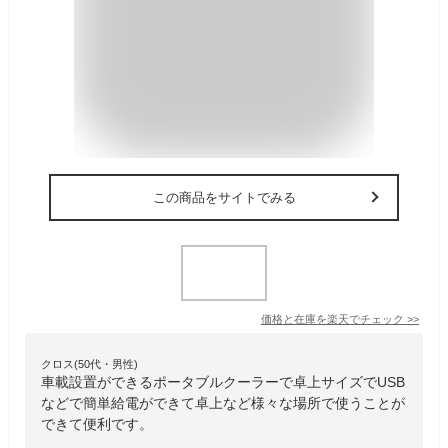
この商品をサイトでみる
価格と在庫を
楽天
でチェック
>>
クロス(50代・男性)
車載設置ができるポータブルクーラーで卓上サイズでUSB
などで簡単給電ができて卓上など様々な場所で使うことが
できて便利です。