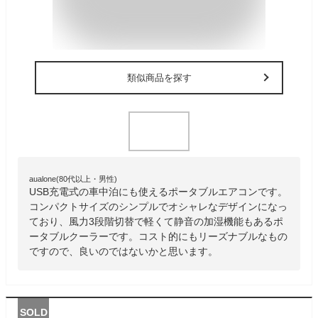
類似商品を探す
aualone(80代以上・男性)
USB充電式の車中泊にも使えるポータブルエアコンです。
コンパクトサイズのシンプルでオシャレなデザインになっ
ており、風力3段階切替で軽くて静音の加湿機能もあるポ
ータブルクーラーです。コスト的にもリーズナブルなもの
ですので、良いのではないかと思います。
SOLD