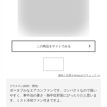
この商品をサイトでみる
価格と在庫を
Amazon
でチェック
>>
グラスマン(60代・男性)
ポータブルなエアコンファンです。コンパクトなので扱い
やすく、車中泊の暑さ・熱中症対策にぴったりだと思いま
す。ミスト冷却ファン付きですよ。