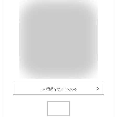
この商品をサイトでみる