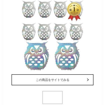
この商品をサイトでみる