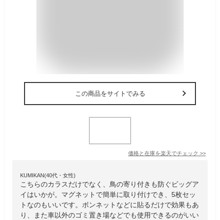
この商品をサイトでみる
価格と在庫を
楽天
でチェック
>>
KUMIKAN(40代・女性)
こちらのカラスだけでなく、鳥の寄り付きも防ぐビッグア
イはいかが。マグネットで簡単に取り付けでき、5枚セッ
トなのもいいです。ボンネットなどに貼るだけで効果もあ
り、また車以外のゴミ置き場などでも使用できるのがいい