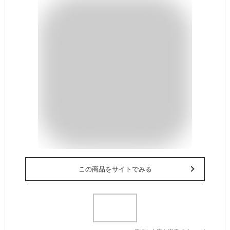
この商品をサイトでみる