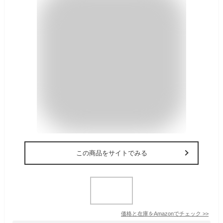
この商品をサイトでみる
価格と在庫を
Amazon
でチェック
>>