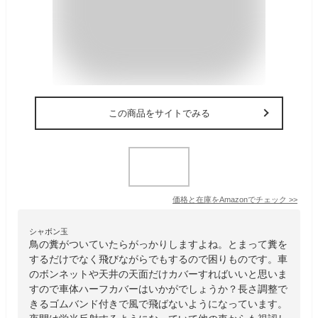
この商品をサイトでみる
価格と在庫を
Amazon
でチェック
>>
シャボン玉
鳥の糞がついていたらがっかりしますよね。とまって糞を
するだけでなく飛びながらでもするので困りものです。車
のボンネットや天井の天面だけカバーすればいいと思いま
すので車体ハーフカバーはいかがでしょうか？長さ調整で
きるゴムバンド付きで風で飛ばないようになっています。