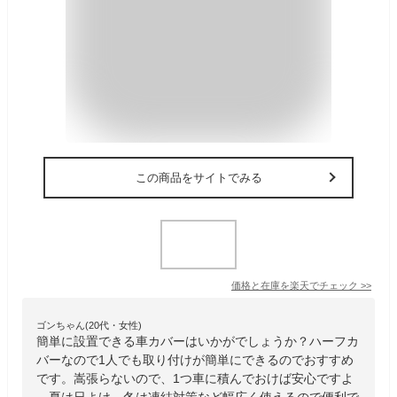
この商品をサイトでみる
価格と在庫を
楽天
でチェック
>>
ゴンちゃん(20代・女性)
簡単に設置できる車カバーはいかがでしょうか？ハーフカ
バーなので1人でも取り付けが簡単にできるのでおすすめ
です。嵩張らないので、1つ車に積んでおけば安心ですよ
。夏は日よけ、冬は凍結対策など幅広く使えるので便利で