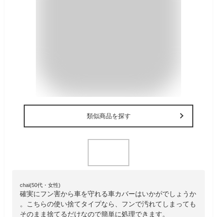
類似商品を探す
chai(50代・女性)
確実にフン害から車を守れる車カバーはいかがでしょうか
。こちらの使い捨てタイプなら、フンで汚れてしまっても
そのまま捨てるだけなので簡単に処理できます。