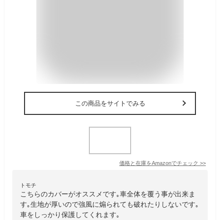
この商品をサイトでみる
価格と在庫を
Amazon
でチェック
>>
トモチ
こちらのカバーがオススメです｡車全体を覆う事が出来ま
す｡生地が厚いので強風に煽られても破れたりしないです｡
車をしっかり保護してくれます｡