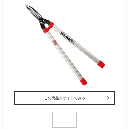
この商品をサイトでみる