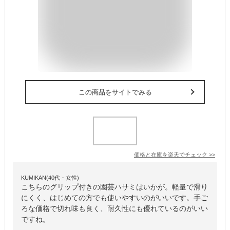
この商品をサイトでみる
価格と在庫を
楽天
でチェック
>>
KUMIKAN(40代・女性)
こちらのグリップ付きの園芸ハサミはいかが。軽量で滑り
にくく、はじめての方でも使いやすいのがいいです。手ご
ろな価格で切れ味も良く、耐久性にも優れているのがいい
ですね。