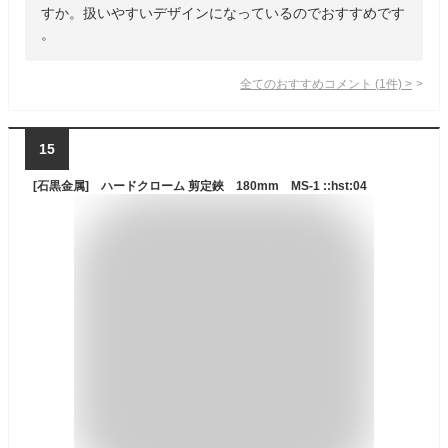
すか。扱いやすいデザインになっているのでおすすめです
。
全てのおすすめコメント
(
1
件)
>
15
[石黒金属] ハードクローム 剪定鋏 180mm MS-1 ::hst:04