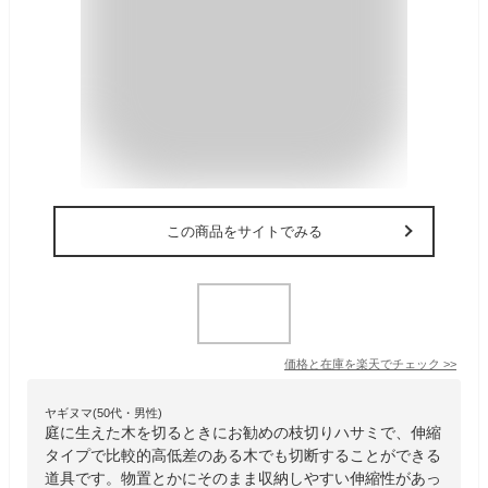
この商品をサイトでみる
価格と在庫を
楽天
でチェック
>>
ヤギヌマ(50代・男性)
庭に生えた木を切るときにお勧めの枝切りハサミで、伸縮
タイプで比較的高低差のある木でも切断することができる
道具です。物置とかにそのまま収納しやすい伸縮性があっ