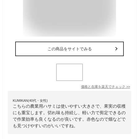
この商品をサイトでみる
価格と在庫を
楽天
でチェック
>>
KUMIKAN(40代・女性)
こちらの農業用ハサミは使いやすい大きさで、果実の収穫
にも重宝します。切れ味も持続し、軽い力で剪定できるの
で作業効率も良くなるのが良いです。赤色なので畑などで
も見つけやすいのがいいですね。