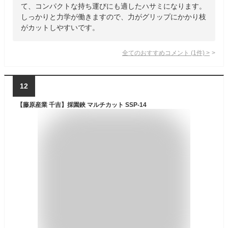
て、コンパクトな持ち運びにも適したハサミになります。
しっかりと力学が働きますので、力がグリップにかかり枝
がカットしやすいです。
全てのおすすめコメント
(
1
件)
>
12
【藤原産業 千吉】採園鋏 マルチカット SSP-14