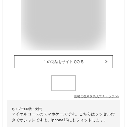
この商品をサイトでみる
価格と在庫を
楽天
でチェック
>>
ちょプラ(40代・女性)
マイケルコースのスマホケースです。こちらはタッセル付
きでオシャレですよ。iphone16にもフィットします。