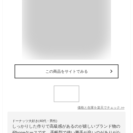
この商品をサイトでみる
価格と在庫を
楽天
でチェック
>>
ドーナッツ大好き(40代・男性)
しっかりした作りで高級感があるのが嬉しいブランド物の
iPhoneケースです。手帳型で使い勝手が良いのがありがた