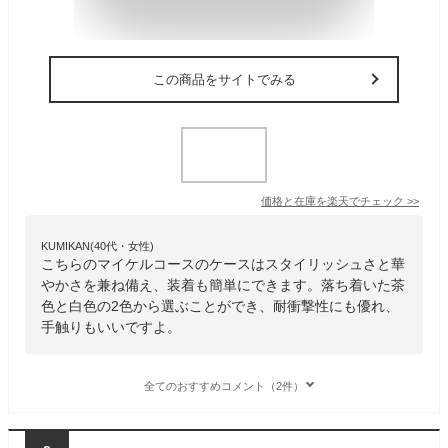
この商品をサイトでみる
価格と在庫を
楽天
でチェック
>>
KUMIKAN(40代・女性)
こちらのマイケルコースのケースはスタイリッシュさと華
やかさを兼ね備え、装着も簡単にできます。落ち着いた茶
色と白色の2色から選ぶことができ、耐衝撃性にも優れ、
手触りもいいですよ。
全てのおすすめコメント（2件）