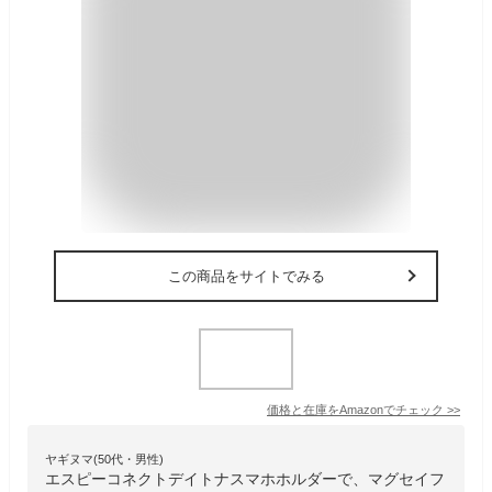
この商品をサイトでみる
価格と在庫を
Amazon
でチェック
>>
ヤギヌマ(50代・男性)
エスピーコネクトデイトナスマホホルダーで、マグセイフ