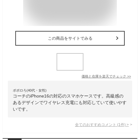
この商品をサイトでみる
価格と在庫を
楽天
でチェック
>>
ポポロろ(40代・女性)
コーチのiPhone16の対応のスマホケースです。高級感の
あるデザインでワイヤレス充電にも対応していて使いやす
いです。
全てのおすすめコメント
(
1
件)
>