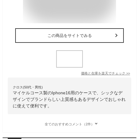
この商品をサイトでみる
価格と在庫を
楽天
でチェック
>>
クロス(50代・男性)
マイケルコース製のIphone16用のケースで、シックなデ
ザインでブランドらしい上質感もあるデザインでおしゃれ
に使えて便利です。
全てのおすすめコメント（2件）