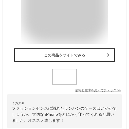
この商品をサイトでみる
価格と在庫を
楽天
でチェック
>>
ミカズキ
ファッションセンスに溢れたランバンのケースはいかがで
しょうか。大切な iPhoneをとにかく守ってくれると思い
ました。オススメ致します！