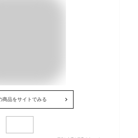
の商品をサイトでみる