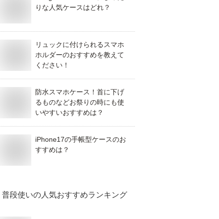
りな人気ケースはどれ？
リュックに付けられるスマホ
ホルダーのおすすめを教えて
ください！
防水スマホケース！首に下げ
るものなどお祭りの時にも使
いやすいおすすめは？
iPhone17の手帳型ケースのお
すすめは？
普段使い
の人気おすすめランキング