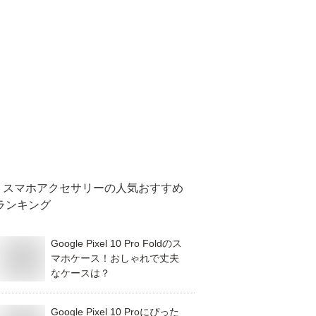
スマホアクセサリー
の人気おすすめ
ランキング
Google Pixel 10 Pro Foldのス
マホケース！おしゃれで丈夫
なケースは？
Google Pixel 10 Proにぴった