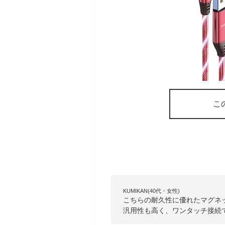
こ
KUMIKAN(40代・女性)
こちらの耐久性に優れたマグネ
汎用性も高く、ワンタッチ接続