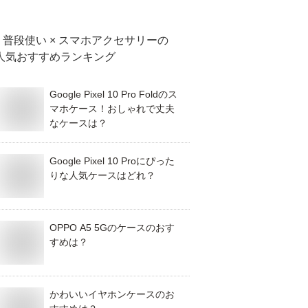
普段使い × スマホアクセサリー
の
人気おすすめランキング
Google Pixel 10 Pro Foldのス
マホケース！おしゃれで丈夫
なケースは？
Google Pixel 10 Proにぴった
りな人気ケースはどれ？
OPPO A5 5Gのケースのおす
すめは？
かわいいイヤホンケースのお