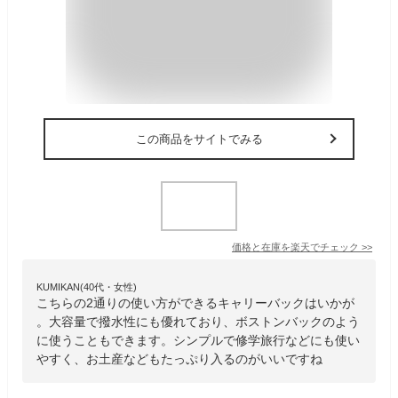
この商品をサイトでみる
価格と在庫を
楽天
でチェック
>>
KUMIKAN(40代・女性)
こちらの2通りの使い方ができるキャリーバックはいかが
。大容量で撥水性にも優れており、ボストンバックのよう
に使うこともできます。シンプルで修学旅行などにも使い
やすく、お土産などもたっぷり入るのがいいですね