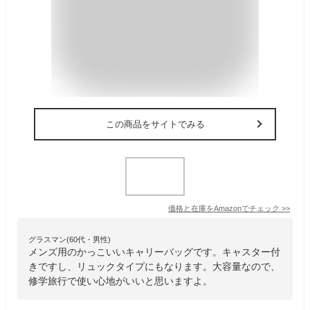
この商品をサイトでみる
価格と在庫を
Amazon
でチェック
>>
グラスマン(60代・男性)
メンズ用のかっこいいキャリーバッグです。キャスター付
きですし、リュックタイプにもなります。大容量なので、
修学旅行で使い心地がいいと思いますよ。