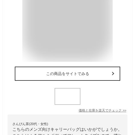
この商品をサイトでみる
価格と在庫を
楽天
でチェック
>>
さんぴん茶(20代・女性)
こちらのメンズ向けキャリーバッグはいかがでしょうか。