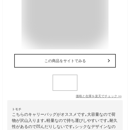
この商品をサイトでみる
価格と在庫を
楽天
でチェック
>>
トモチ
こちらのキャリーバッグがオススメです｡大容量なので荷
物が沢山入ります｡軽量なので持ち運びしやすいです｡耐久
性があるので凹んだりしないです｡シックなデザインなの