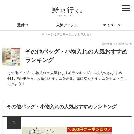
受付中
人気アイテム
マイページ
本ページはプロモーションを含みます
最終更新日：2026/08/06
その他バッグ・小物入れの人気おすすめ
ランキング
その他バッグ・小物入れの人気おすすめランキング。みんなのおすすめ
4413件の中から、人気のアイテムを紹介。気になるアイテムをチェックし
てみよう！
その他バッグ・小物入れの人気おすすめランキング
1