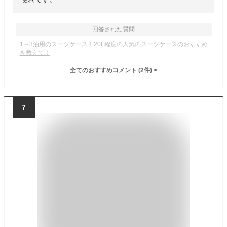
回答された質問
1～3泊用のスーツケース！20L程度の人気のスーツケースのおすすめ
を教えて！
全てのおすすめコメント
(
2
件)
>
7