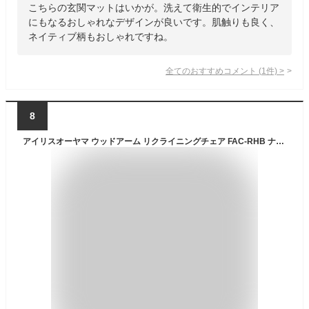
こちらの玄関マットはいかが。洗えて衛生的でインテリア
にもなるおしゃれなデザインが良いです。肌触りも良く、
ネイティブ柄もおしゃれですね。
全てのおすすめコメント
(
1
件)
>
8
アイリスオーヤマ ウッドアーム リクライニングチェア FAC-RHB ナチュラル