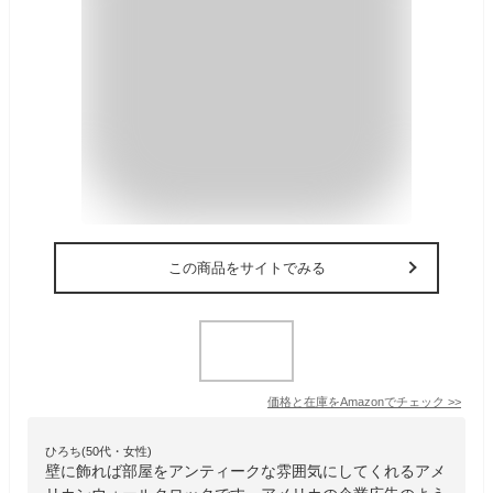
この商品をサイトでみる
価格と在庫を
Amazon
でチェック
>>
ひろち(50代・女性)
壁に飾れば部屋をアンティークな雰囲気にしてくれるアメ