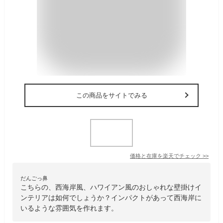
この商品をサイトでみる
価格と在庫を
楽天
でチェック
>>
だんごっ鼻
こちらの、西海岸風、ハワイアン風のおしゃれな壁掛けイ
ンテリアは如何でしょうか？インパクトがあって西海岸に
いるような雰囲気を作れます。