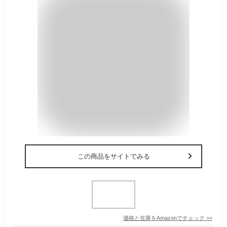
この商品をサイトでみる
価格と在庫を
Amazon
でチェック
>>