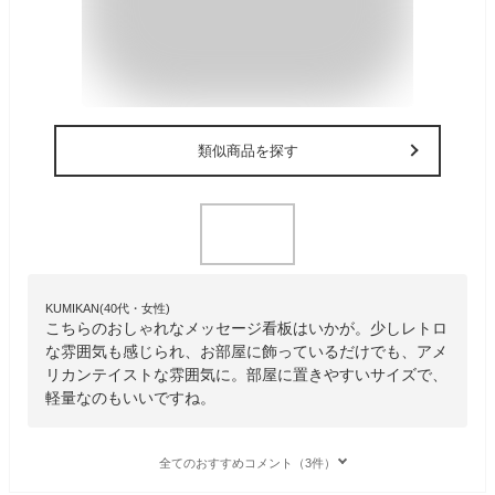
類似商品を探す
KUMIKAN(40代・女性)
こちらのおしゃれなメッセージ看板はいかが。少しレトロ
な雰囲気も感じられ、お部屋に飾っているだけでも、アメ
リカンテイストな雰囲気に。部屋に置きやすいサイズで、
軽量なのもいいですね。
全てのおすすめコメント（3件）