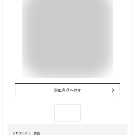
類似商品を探す
クロス(50代・男性)