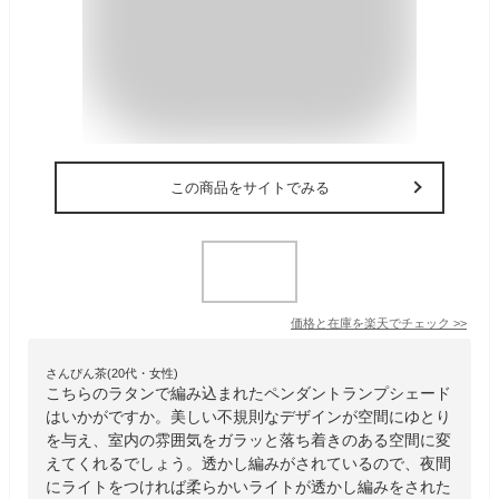
この商品をサイトでみる
価格と在庫を
楽天
でチェック
>>
さんぴん茶(20代・女性)
こちらのラタンで編み込まれたペンダントランプシェード
はいかがですか。美しい不規則なデザインが空間にゆとり
を与え、室内の雰囲気をガラッと落ち着きのある空間に変
えてくれるでしょう。透かし編みがされているので、夜間
にライトをつければ柔らかいライトが透かし編みをされた