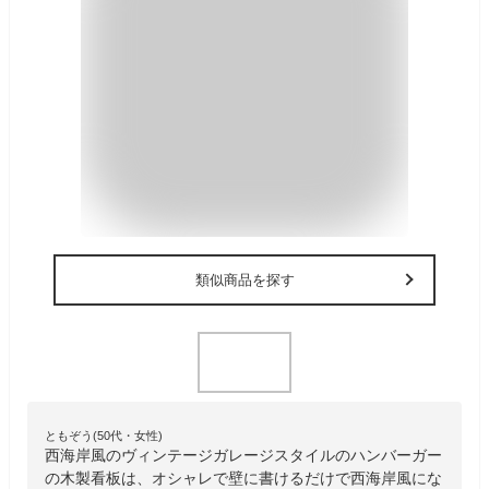
類似商品を探す
ともぞう(50代・女性)
西海岸風のヴィンテージガレージスタイルのハンバーガー
の木製看板は、オシャレで壁に書けるだけで西海岸風にな