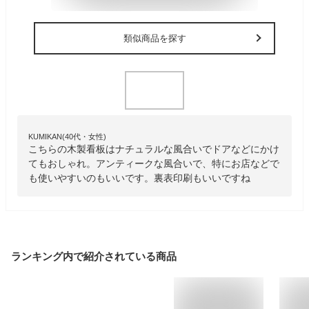
類似商品を探す
KUMIKAN(40代・女性)
こちらの木製看板はナチュラルな風合いでドアなどにかけ
てもおしゃれ。アンティークな風合いで、特にお店などで
も使いやすいのもいいです。裏表印刷もいいですね
ランキング内で紹介されている商品