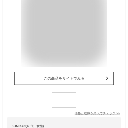
この商品をサイトでみる
価格と在庫を
楽天
でチェック
>>
KUMIKAN(40代・女性)