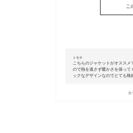
こ
トモチ
こちらのジャケットがオススメ
ので熱を逃さず暖かさを保って
ックなデザインなのでとても格
全