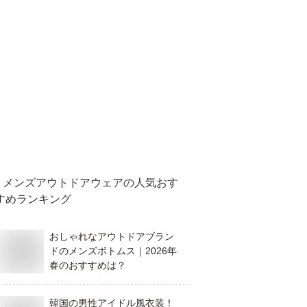
メンズアウトドアウェア
の人気おす
すめランキング
おしゃれなアウトドアブラン
ドのメンズボトムス｜2026年
春のおすすめは？
韓国の男性アイドル風衣装！