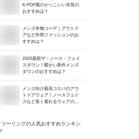
K-POP風のかっこいい衣装の
おすすめは？
メンズ冬物コーデ｜アウトド
アなど外用ファッションのお
すすめは？
2025最新ザ・ノース・フェイ
スダウン！暖かい新作メンズ
ダウンのおすすめは？
メンズ向け最高コスパのアウ
トドアウェア！ノースフェイ
スなど長く着れるウェアのお
すすめは？
ツーリング
の人気おすすめランキン
グ