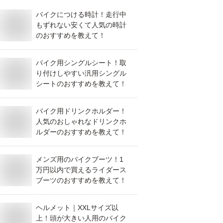
バイクにつける時計！走行中
もずれない安くて人気の時計
のおすすめを教えて！
バイク用シングルシート！取
り付けしやすい汎用シングル
シートのおすすめを教えて！
バイク用ドリンクホルダー！
人気のおしゃれなドリンクホ
ルダーのおすすめを教えて！
メンズ用のバイクブーツ！1
万円以内で買えるライダース
ブーツのおすすめを教えて！
ヘルメット｜XXLサイズ以
上！頭が大きい人用のバイク