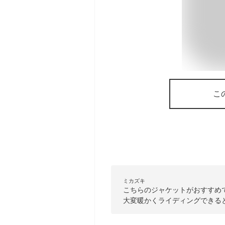
こ
ミカズキ
こちらのジャケットがおすすめ
大変暖かくライディングできる