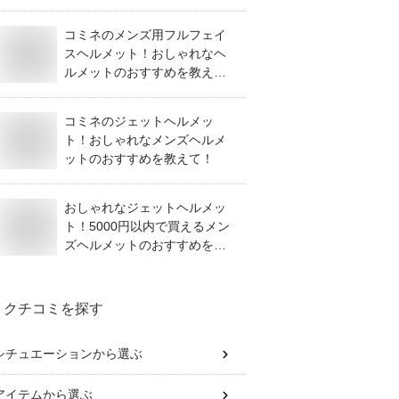
コミネのメンズ用フルフェイ
スヘルメット！おしゃれなヘ
ルメットのおすすめを教え
て！
コミネのジェットヘルメッ
ト！おしゃれなメンズヘルメ
ットのおすすめを教えて！
おしゃれなジェットヘルメッ
ト！5000円以内で買えるメン
ズヘルメットのおすすめを教
えて！
クチコミを探す
シチュエーション
から選ぶ
アイテム
から選ぶ