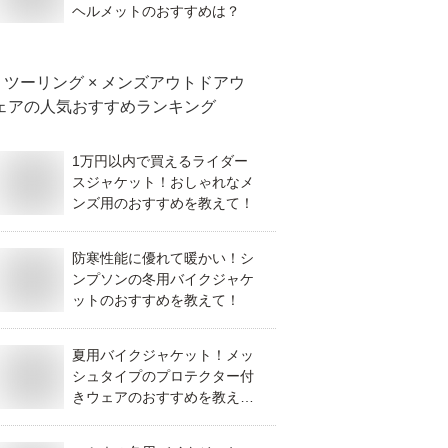
ヘルメットのおすすめは？
ツーリング × メンズアウトドアウ
ェア
の人気おすすめランキング
1万円以内で買えるライダー
スジャケット！おしゃれなメ
ンズ用のおすすめを教えて！
防寒性能に優れて暖かい！シ
ンプソンの冬用バイクジャケ
ットのおすすめを教えて！
夏用バイクジャケット！メッ
シュタイプのプロテクター付
きウェアのおすすめを教え
て！