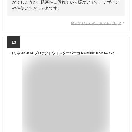
がでしょうか。防寒性に優れていて暖かいです。デザイン
や色使いもおしゃれです。
全てのおすすめコメント
(
1
件)
>
13
コミネ JK-614 プロテクトウインターパーカ KOMINE 07-614 バイク ジャケット 防寒 CE規格パッド付