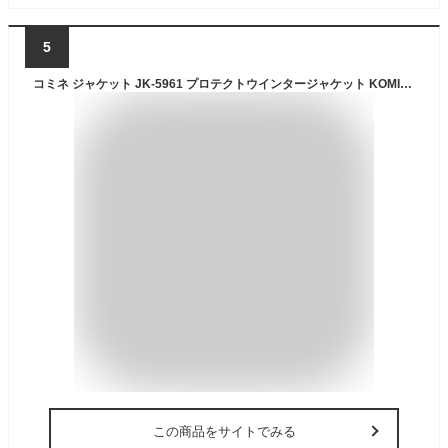
5
コミネ ジャケット JK-5961 プロテクトウインタージャケット KOMINE 07-5961 バイク ジャケット 防寒 CE規格パッド付
この商品をサイトでみる