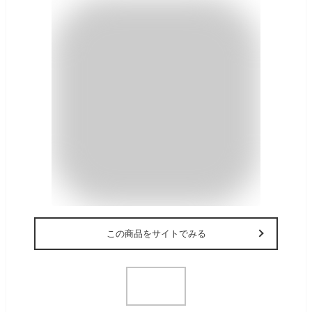
この商品をサイトでみる