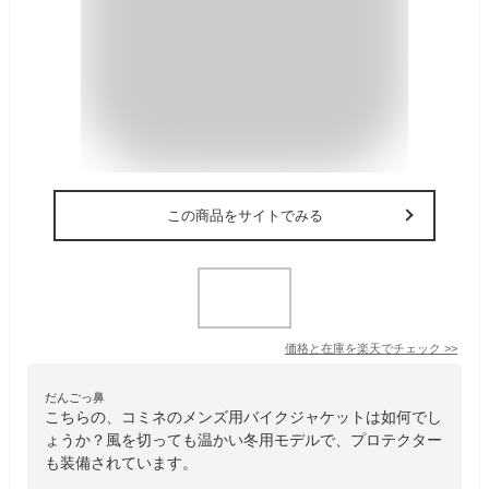
この商品をサイトでみる
価格と在庫を
楽天
でチェック
>>
だんごっ鼻
こちらの、コミネのメンズ用バイクジャケットは如何でし
ょうか？風を切っても温かい冬用モデルで、プロテクター
も装備されています。