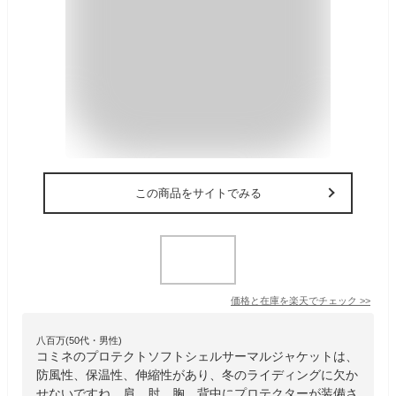
この商品をサイトでみる
価格と在庫を
楽天
でチェック
>>
八百万(50代・男性)
コミネのプロテクトソフトシェルサーマルジャケットは、
防風性、保温性、伸縮性があり、冬のライディングに欠か
せないですね。肩、肘、胸、背中にプロテクターが装備さ