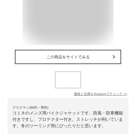
この商品をサイトでみる
価格と在庫を
Amazon
でチェック
>>
グラスマン(60代・男性)
コミネのメンズ用バイクジャケットです。防風・防寒機能
付きですし、プロテクター付き。ストレッチが利いていま
す。冬のツーリング用にぴったりだと思います。