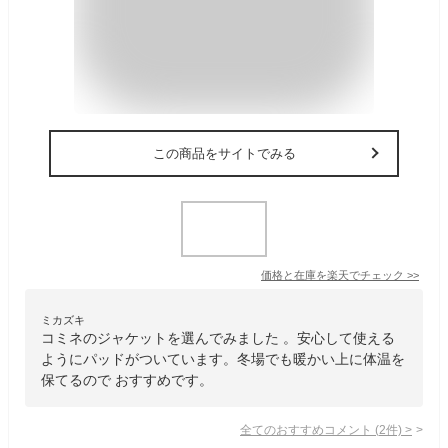
この商品をサイトでみる
価格と在庫を
楽天
でチェック
>>
ミカズキ
コミネのジャケットを選んでみました 。安心して使える
ようにパッドがついています。冬場でも暖かい上に体温を
保てるので おすすめです。
全てのおすすめコメント
(
2
件)
>