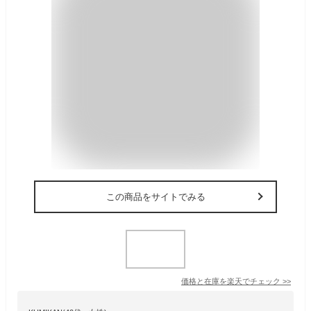
この商品をサイトでみる
価格と在庫を
楽天
でチェック
>>