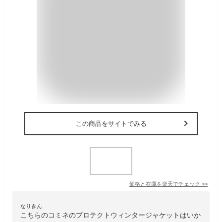
この商品をサイトでみる
価格と在庫を
楽天
でチェック
>>
なりきん
こちらのコミネのプロテクトウィンタージャケットはいか