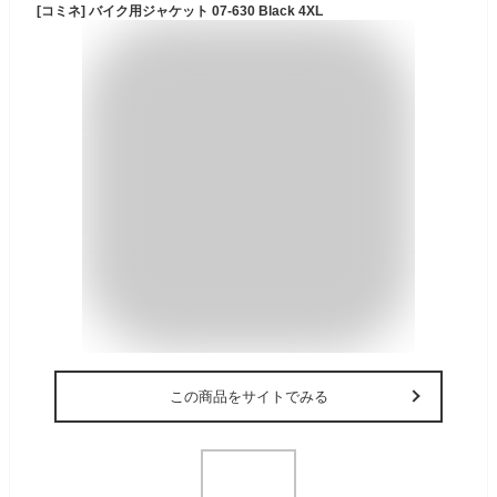
[コミネ] バイク用ジャケット 07-630 Black 4XL
この商品をサイトでみる