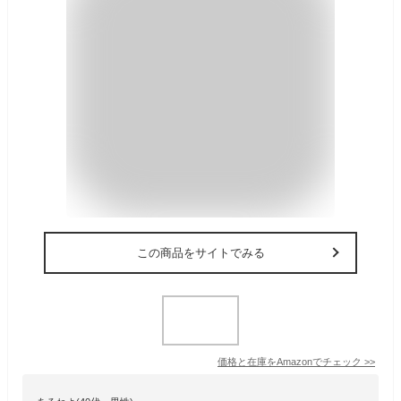
この商品をサイトでみる
価格と在庫を
Amazon
でチェック
>>