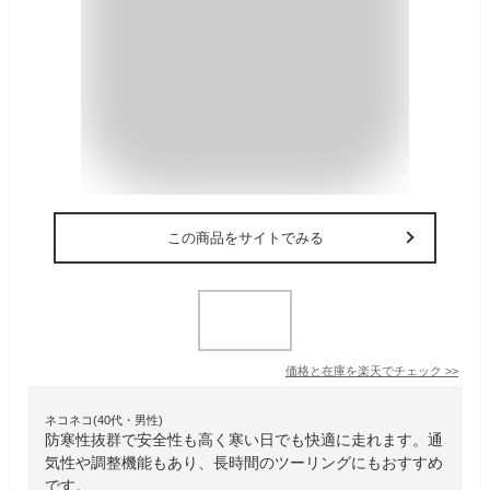
この商品をサイトでみる
価格と在庫を
楽天
でチェック
>>
ネコネコ(40代・男性)
防寒性抜群で安全性も高く寒い日でも快適に走れます。通
気性や調整機能もあり、長時間のツーリングにもおすすめ
です。