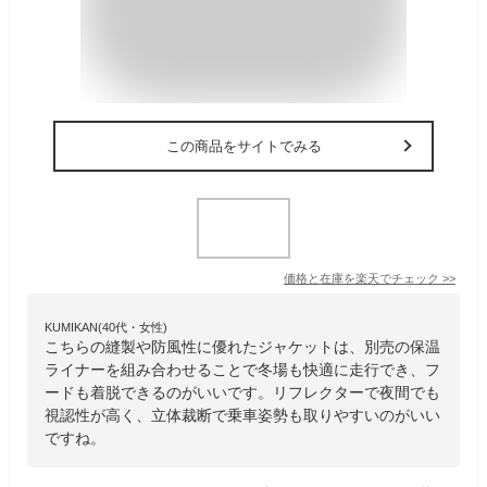
この商品をサイトでみる
価格と在庫を
楽天
でチェック
>>
KUMIKAN(40代・女性)
こちらの縫製や防風性に優れたジャケットは、別売の保温
ライナーを組み合わせることで冬場も快適に走行でき、フ
ードも着脱できるのがいいです。リフレクターで夜間でも
視認性が高く、立体裁断で乗車姿勢も取りやすいのがいい
ですね。