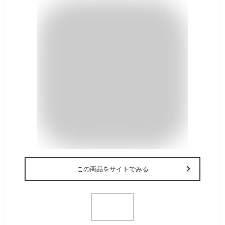
この商品をサイトでみる