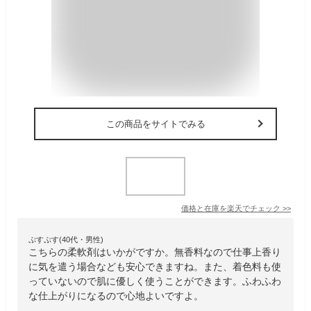
この商品をサイトでみる
価格と在庫を
楽天
でチェック
>>
ぷすぷす(40代・男性)
こちらの柔軟剤はいかがですか。無香料なので仕事上香り
に気を遣う場合なども安心できますね。また、着色料も使
っていないので肌に優しく使うことができます。ふわふわ
な仕上がりになるので心地よいですよ。