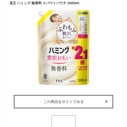
花王 ハミング 無香料 スパウトパウチ 1000ml
この商品をサイトでみる