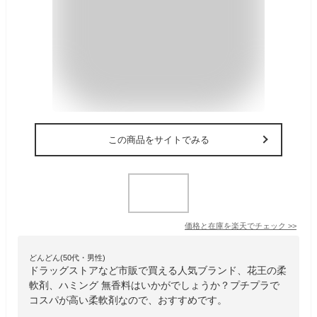
この商品をサイトでみる
価格と在庫を
楽天
でチェック
>>
どんどん(50代・男性)
ドラッグストアなど市販で買える人気ブランド、花王の柔
軟剤、ハミング 無香料はいかがでしょうか？プチプラで
コスパが高い柔軟剤なので、おすすめです。