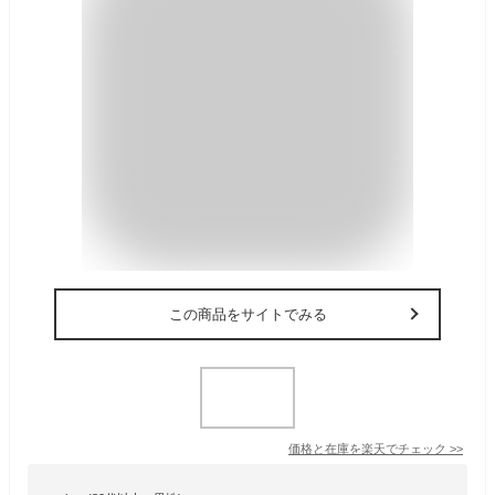
この商品をサイトでみる
価格と在庫を
楽天
でチェック
>>