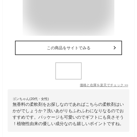
この商品をサイトでみる
価格と在庫を
楽天
でチェック
>>
ゴンちゃん(20代・女性)
無香料の柔軟剤をお探しなのであればこちらの柔軟剤はい
かがでしょうか？洗いあがりもふわふわになりなるのでお
すすめです。パッケージも可愛いのでギフトにも良さそう
！植物性由来の優しい成分なのも嬉しいポイントですね。