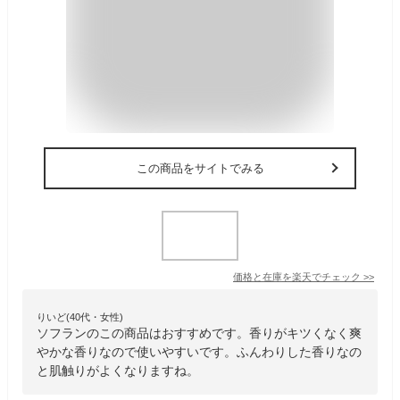
この商品をサイトでみる
価格と在庫を
楽天
でチェック
>>
りいど(40代・女性)
ソフランのこの商品はおすすめです。香りがキツくなく爽
やかな香りなので使いやすいです。ふんわりした香りなの
と肌触りがよくなりますね。