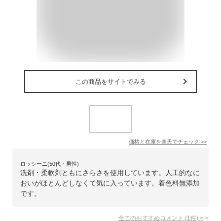
この商品をサイトでみる
価格と在庫を
楽天
でチェック
>>
ロッシーニ(50代・男性)
洗剤・柔軟剤ともにさらさを使用しています。人工的なに
おいがほとんどしなくて気に入っています。着色料無添加
です。
全てのおすすめコメント
(
1
件)
>