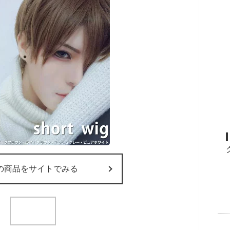
の商品をサイトでみる