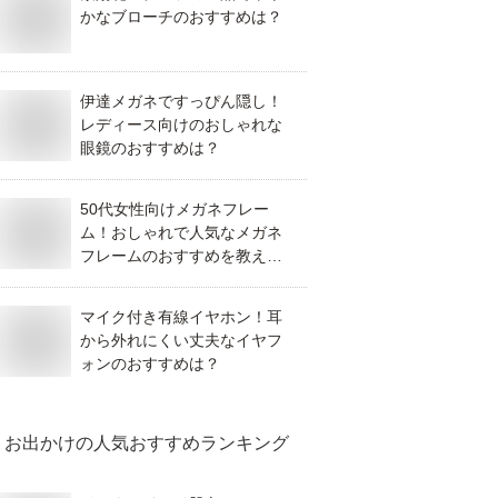
かなブローチのおすすめは？
伊達メガネですっぴん隠し！
レディース向けのおしゃれな
眼鏡のおすすめは？
50代女性向けメガネフレー
ム！おしゃれで人気なメガネ
フレームのおすすめを教え
て！
マイク付き有線イヤホン！耳
から外れにくい丈夫なイヤフ
ォンのおすすめは？
お出かけ
の人気おすすめランキング