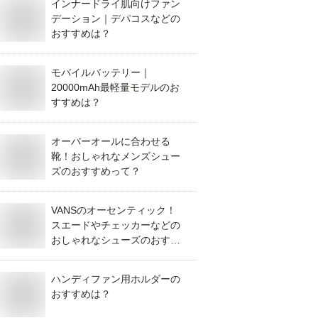
インナードライ肌向けファン
デーション｜デパコスなどの
おすすめは？
モバイルバッテリー｜
20000mAh最軽量モデルのお
すすめは？
オーバーオールに合わせる
靴！おしゃれなメンズシュー
ズのおすすめって？
VANSのオーセンティック！
スエードやチェッカーなどの
おしゃれなシューズのおすす
めは？
ハンディファン用ホルダーの
おすすめは？