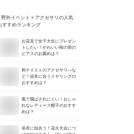
野外イベント × アクセサリ
の人気
おすすめランキング
お花見で女子大生にプレゼン
トしたい！かわいい桜の形の
ピアスのお薦めは？
和テイストのアクセサリ―な
ど！浴衣に合うイヤリングの
おすすめは？
風で飛ばされにくい！おしゃ
れなレディース帽子のおすす
めは？
浴衣に似合う！花火大会につ