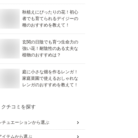
秋植えにぴったりの花！初心
者でも育てられるデイジーの
種のおすすめを教えて！
玄関の日陰でも育つ生命力の
強い花！耐陰性のある丈夫な
植物のおすすめは？
庭に小さな畑を作るレンガ！
家庭菜園で使えるおしゃれな
レンガのおすすめを教えて！
クチコミを探す
シチュエーション
から選ぶ
アイテム
から選ぶ