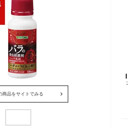
の商品をサイトでみる