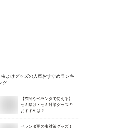
虫よけグッズ
の人気おすすめランキ
ング
【玄関やベランダで使える】
セミ除け・セミ対策グッズの
おすすめは？
ベランダ用の虫対策グッズ！