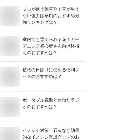
プロが使う除草剤！草が生え
ない強力除草剤のおすすめ最
強ランキングは？
室内でも育てられる花！ガー
デニング初心者さん向け鉢植
えのおすすめは？
植物の日除けに使える便利グ
ッズのおすすめは？
ポータブル電源と兼ねたラジ
オのおすすめは？
イノシシ対策！石灰など効果
的なイノシシ撃退グッズのお