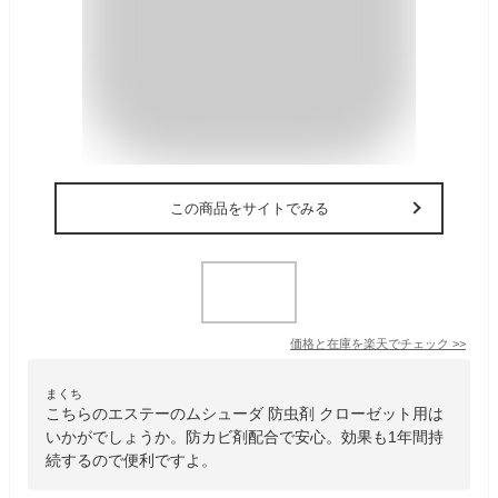
この商品をサイトでみる
価格と在庫を
楽天
でチェック
>>
まくち
こちらのエステーのムシューダ 防虫剤 クローゼット用は
いかがでしょうか。防カビ剤配合で安心。効果も1年間持
続するので便利ですよ。