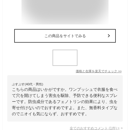
この商品をサイトでみる
価格と在庫を
楽天
でチェック
>>
ぷすぷす(40代・男性)
こちらの商品はいかがですか。ワンプッシュで衣服を食べ
て穴を開けてしまう害虫を駆除、予防できる便利なスプレ
ーです。防虫成分であるフェノトリンの効果により、虫を
寄せ付けないのでおすすめですよ。また、無香料タイプな
のでニオイも気にならず、おすすめです。
全てのおすすめコメント
(
1
件)
>