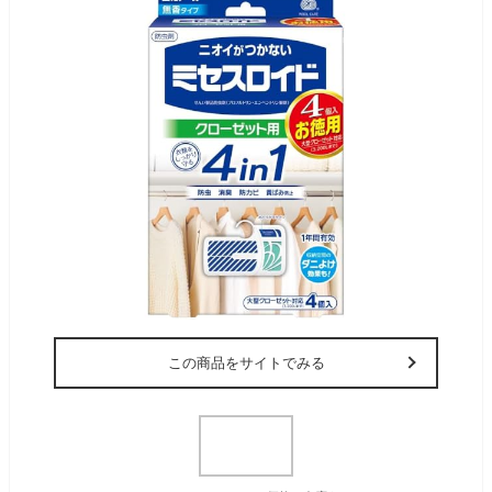
この商品をサイトでみる