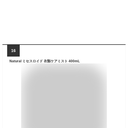
16
Natural ミセスロイド 衣類ケアミスト 400mL