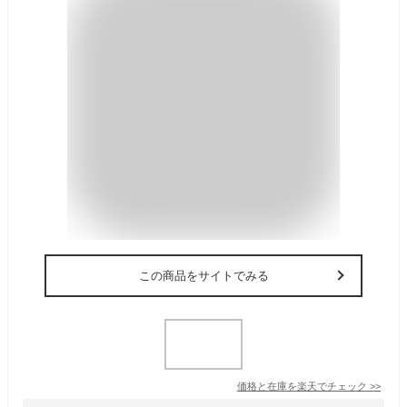
この商品をサイトでみる
価格と在庫を
楽天
でチェック
>>