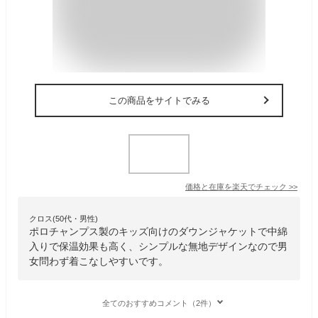
この商品をサイトでみる
価格と在庫を
楽天
でチェック
>>
クロス(50代・男性)
ポロチャンプス製のキッズ向けのダウンジャケットで中綿
入りで保温効果も高く、シンプルな無地デザインなので男
女問わず着こなしやすいです。
全てのおすすめコメント（2件）