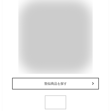
類似商品を探す