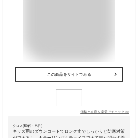
この商品をサイトでみる
価格と在庫を
楽天
でチェック
>>
クロス(50代・男性)
キッズ用のダウンコートでロング丈でしっかりと防寒対策
ができるし、カラーリングもチョイスできて男女問わず着