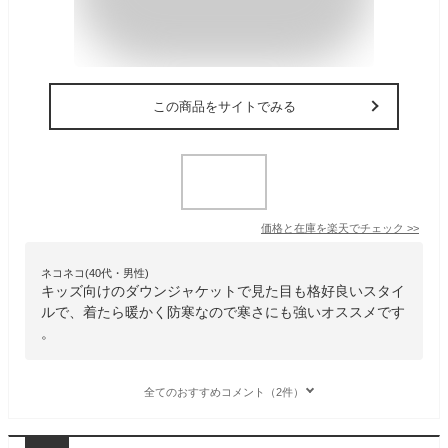
この商品をサイトでみる
価格と在庫を
楽天
でチェック
>>
ネコネコ(40代・男性)
キッズ向けのダウンジャケットで見た目も格好良いスタイ
ルで、着たら暖かく防寒なので寒さにも強いオススメです
。
全てのおすすめコメント（2件）