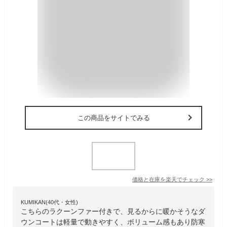
この商品をサイトでみる
価格と在庫を
楽天
でチェック
>>
KUMIKAN(40代・女性)
こちらのラクーンファー付きで、見るからに暖かそうなダ
ウンコートは軽量で動きやすく、ボリューム感もあり防寒