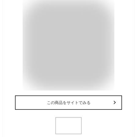
この商品をサイトでみる