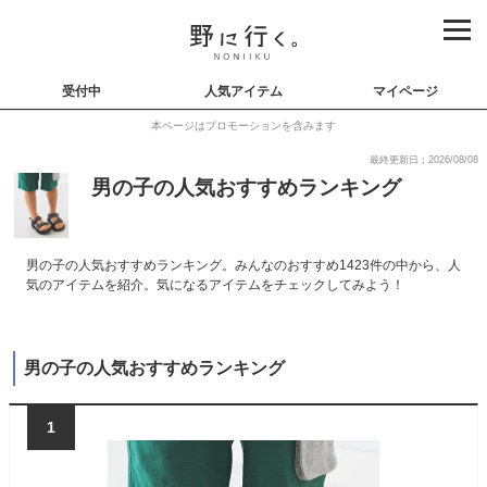
受付中
人気アイテム
マイページ
本ページはプロモーションを含みます
最終更新日：2026/08/08
男の子の人気おすすめランキング
男の子の人気おすすめランキング。みんなのおすすめ1423件の中から、人
気のアイテムを紹介。気になるアイテムをチェックしてみよう！
男の子の人気おすすめランキング
1