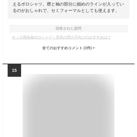
えるポロシャツ。襟と袖の部分に細めのラインが入ってい
るのがおしゃれで、セミフォーマルとしても使えます。
回答された質問
キッズ用長袖ポロシャツ｜黒色の男の子向けのおすすめは？
全てのおすすめコメント
(
3
件)
>
15