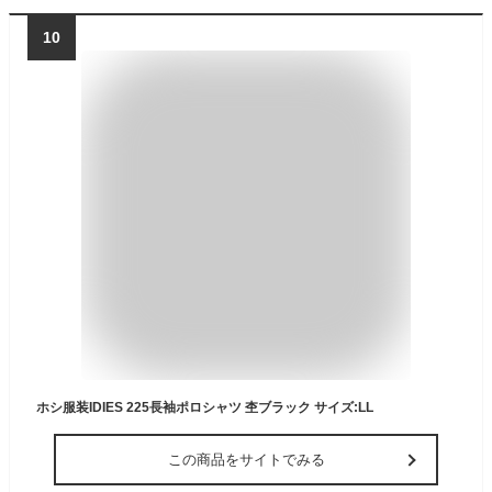
10
ホシ服装IDIES 225長袖ポロシャツ 杢ブラック サイズ:LL
この商品をサイトでみる