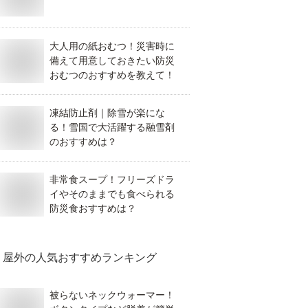
大人用の紙おむつ！災害時に
備えて用意しておきたい防災
おむつのおすすめを教えて！
凍結防止剤｜除雪が楽にな
る！雪国で大活躍する融雪剤
のおすすめは？
非常食スープ！フリーズドラ
イやそのままでも食べられる
防災食おすすめは？
屋外
の人気おすすめランキング
被らないネックウォーマー！