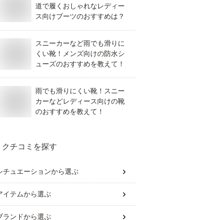
道で履くおしゃれなレディー
ス向けブーツのおすすめは？
スニーカーなど雨でも滑りに
くい靴！メンズ向けの防水シ
ューズのおすすめを教えて！
雨でも滑りにくい靴！スニー
カーなどレディース向けの靴
のおすすめを教えて！
クチコミを探す
シチュエーション
から選ぶ
アイテム
から選ぶ
ブランド
から選ぶ