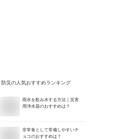
防災
の人気おすすめランキング
雨水を飲み水する方法｜災害
用浄水器のおすすめは？
非常食として常備しやすいチ
ョコのおすすめは？