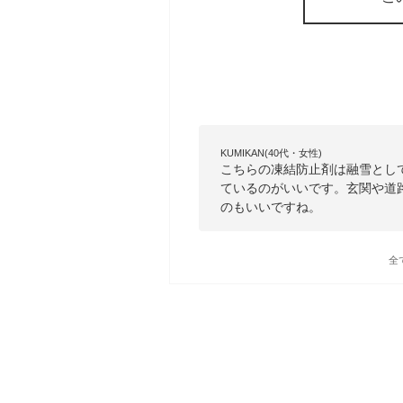
KUMIKAN(40代・女性)
こちらの凍結防止剤は融雪とし
ているのがいいです。玄関や道
のもいいですね。
全