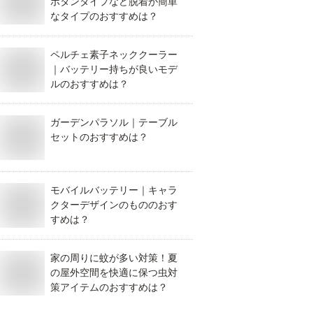
ボタンタイプなど脱着が簡単
なタイプのおすすめは？
ペルチェ素子ネッククーラー
｜バッテリー持ちが良いモデ
ルのおすすめは？
ガーデンパラソル｜テーブル
セットのおすすめは？
モバイルバッテリー｜キャラ
クターデザインのもののおす
すめは？
家の周りに蚊が多い対策！夏
の屋外空間を快適に保つ虫対
策アイテムのおすすめは？