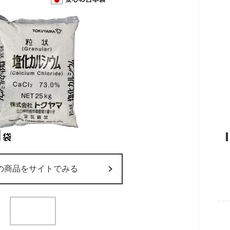
の商品をサイトでみる