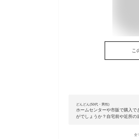
こ
どんどん(50代・男性)
ホームセンターや市販で購入で
がでしょうか？自宅前や近所の
全