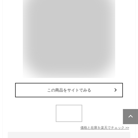
この商品をサイトでみる
価格と在庫を
楽天
でチェック
>>