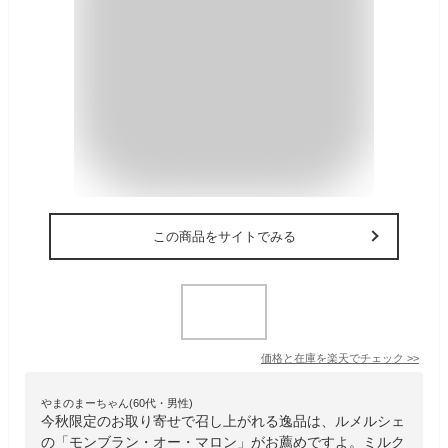
この商品をサイトでみる
価格と在庫を
楽天
でチェック
>>
やまのまーちゃん(60代・男性)
今秋限定のお取り寄せで召し上がれる逸品は、ルメルシェ
の「モンブラン・オー・マロン」がお薦めですよ。ミルク