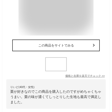
この商品をサイトでみる
価格と在庫を
楽天
でチェック
>>
りいど(40代・女性)
栗が好きなのでこの商品を購入したのですがめちゃくちゃ
うまい。栗の味が濃くてしっとりした生地も最高で満足し
ました。