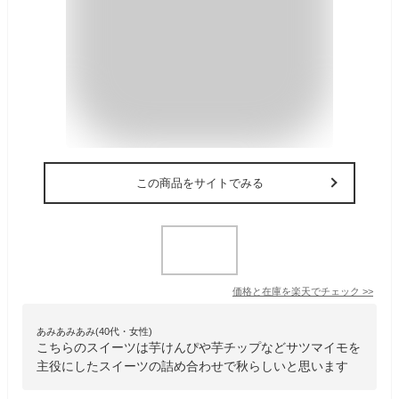
この商品をサイトでみる
価格と在庫を
楽天
でチェック
>>
あみあみあみ(40代・女性)
こちらのスイーツは芋けんぴや芋チップなどサツマイモを
主役にしたスイーツの詰め合わせで秋らしいと思います