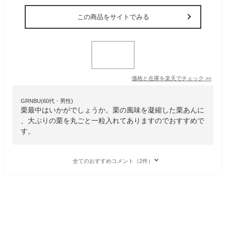
この商品をサイトでみる
価格と在庫を
楽天
でチェック
>>
GRNBU(60代・男性)
栗最中はいかがでしょうか。栗の風味を凝縮した栗あんに
、大ぶりの栗を丸ごと一粒入れてありますのでおすすめで
す。
全てのおすすめコメント（2件）