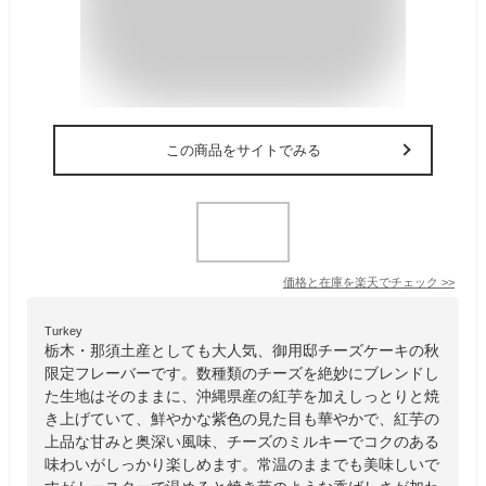
この商品をサイトでみる
価格と在庫を
楽天
でチェック
>>
Turkey
栃木・那須土産としても大人気、御用邸チーズケーキの秋
限定フレーバーです。数種類のチーズを絶妙にブレンドし
た生地はそのままに、沖縄県産の紅芋を加えしっとりと焼
き上げていて、鮮やかな紫色の見た目も華やかで、紅芋の
上品な甘みと奥深い風味、チーズのミルキーでコクのある
味わいがしっかり楽しめます。常温のままでも美味しいで