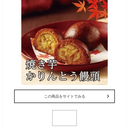
この商品をサイトでみる