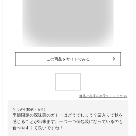
この商品をサイトでみる
価格と在庫を
楽天
でチェック
>>
ともぞう(50代・女性)
季節限定の深味栗のガトーはどうでしょう？栗入りで秋を
感じることが出来ます。一つ一つ個包装になっているのも
食べやすくて良いですね！