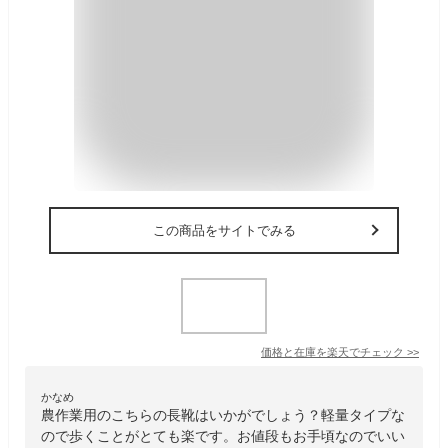
この商品をサイトでみる
価格と在庫を
楽天
でチェック
>>
かなめ
農作業用のこちらの長靴はいかがでしょう？軽量タイプな
ので歩くことがとても楽です。お値段もお手頃なのでいい