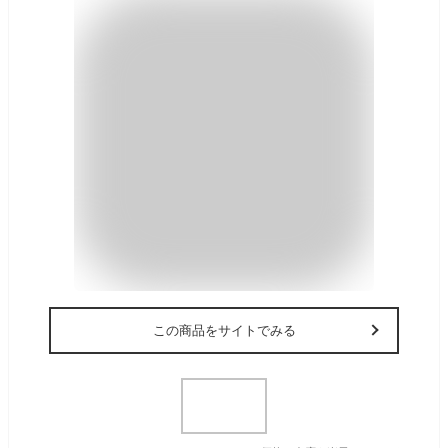
この商品をサイトでみる