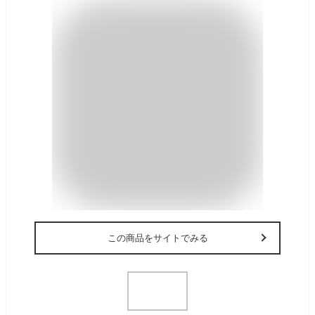
この商品をサイトでみる