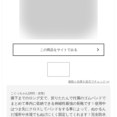
この商品をサイトでみる
価格と在庫を
楽天
でチェック
>>
こぐっちゃん(20代・女性)
膝下までのロング丈で、折りたたんで付属のゴムバンドで
まとめて車内に収納できる伸縮性最強の長靴です！使用中
はつま先にクロスしてバンドをする事によって、ぬかるん
だ場所や水場でもぬげにくく固定してくれます！完全防水