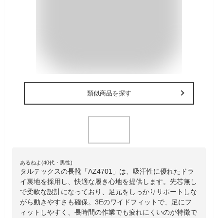
類似商品を探す
あるねよ(40代・男性)
タルテックスの長靴「AZ4701」は、吸汗性に優れたドラ
イ裏地を採用し、快適な履き心地を提供します。先芯無し
で柔軟な設計になっており、足元をしっかりサポートしな
がら動きやすさも確保。3Eのワイドフィットで、足にフ
ィットしやすく、長時間の作業でも疲れにくいのが特徴で