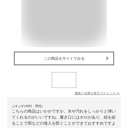
この商品をサイトでみる
価格と在庫を
楽天
でチェック
>>
ぷすぷす(40代・男性)
こちらの商品はいかがですか。水や汚れをしっかりと弾い
てくれるのがいいですね。履き口にはホロがあり、紐を絞
ることで雨などの侵入を防ぐことができておすすめですよ