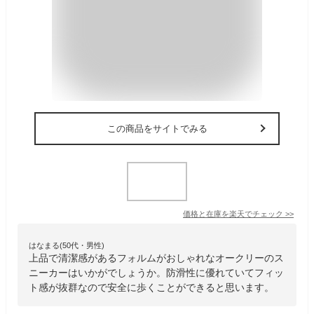
この商品をサイトでみる
価格と在庫を
楽天
でチェック
>>
はなまる(50代・男性)
上品で清潔感があるフォルムがおしゃれなオークリーのス
ニーカーはいかがでしょうか。防滑性に優れていてフィッ
ト感が抜群なので安全に歩くことができると思います。