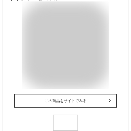
この商品をサイトでみる