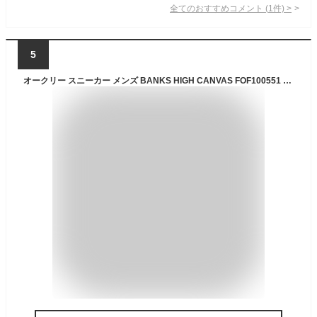
全てのおすすめコメント
(
1
件)
>
5
オークリー スニーカー メンズ BANKS HIGH CANVAS FOF100551 022 OAKLEY run