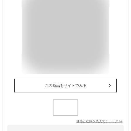
この商品をサイトでみる
価格と在庫を
楽天
でチェック
>>