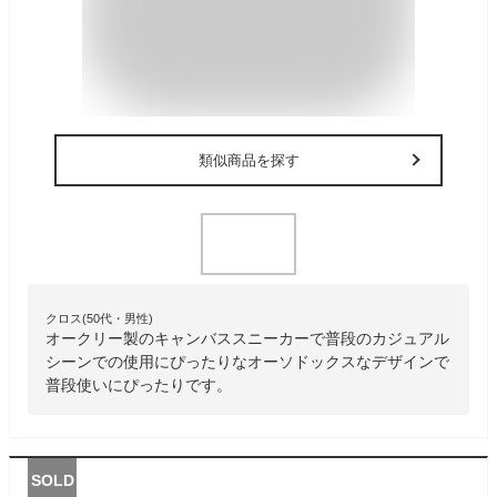
類似商品を探す
クロス(50代・男性)
オークリー製のキャンバススニーカーで普段のカジュアル
シーンでの使用にぴったりなオーソドックスなデザインで
普段使いにぴったりです。
SOLD