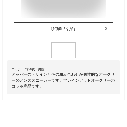
類似商品を探す
ロッシーニ(50代・男性)
アッパーのデザインと色の組み合わせが個性的なオークリ
ーのメンズスニーカーです。ブレインデッドオークリーの
コラボ商品です。