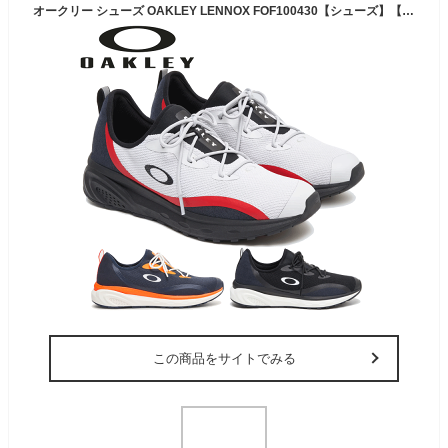
オークリー シューズ OAKLEY LENNOX FOF100430【シューズ】【靴】【スニーカー】
この商品をサイトでみる