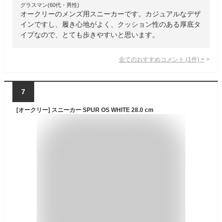
グラスマン(60代・男性)
オークリーのメンズ用スニーカーです。カジュアルなデザ
インですし、履き心地がよく、クッション性のある厚底タ
イプなので、とても歩きやすいと思います。
全てのおすすめコメント
(
1
件)
>
7
[オークリー] スニーカー SPUR OS WHITE 28.0 cm