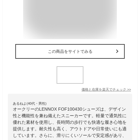
この商品をサイトでみる
価格と在庫を
楽天
でチェック
>>
あるねよ(40代・男性)
オークリーのLENNOX FOF100430シューズは、デザイン
性と機能性を兼ね備えたスニーカーです。軽量で通気性に
優れた素材を使用し、長時間の歩行でも快適な履き心地を
提供します。耐久性も高く、アウトドアや日常使いにも適
しています。さらに、滑りにくいソールで安定感があり、