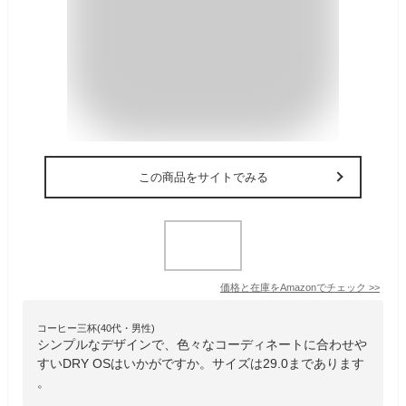
この商品をサイトでみる
価格と在庫を
Amazon
でチェック
>>
コーヒー三杯(40代・男性)
シンプルなデザインで、色々なコーディネートに合わせや
すいDRY OSはいかがですか。サイズは29.0まであります
。