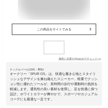
この商品をサイトでみる
価格と在庫を
Amazon
でチェック
>>
ナックルバール(10代・男性)
オークリー「SPUR OS」は、快適な履き心地とスタイリ
ッシュなデザインを兼ね備えたスニーカー。軽量でクッシ
ョン性に優れたソールが、長時間の歩行や運動時の負担を
軽減します。通気性の良い素材を使用し、足を快適に保つ
設計。ホワイトカラーが爽やかで、スポーツやカジュアル
コーデにも最適な一足です。