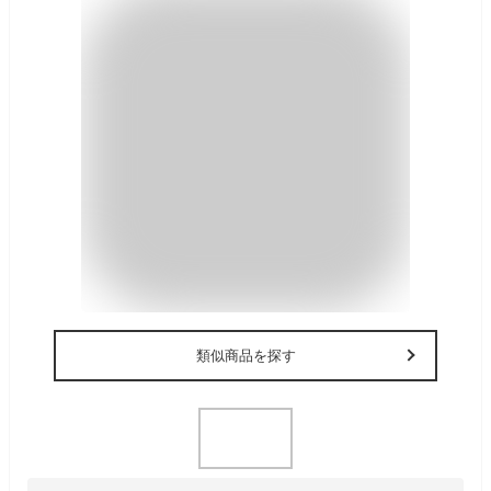
類似商品を探す