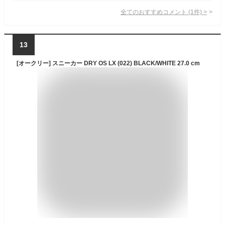
全てのおすすめコメント
(
1
件)
>
13
[オークリー] スニーカー DRY OS LX (022) BLACK/WHITE 27.0 cm