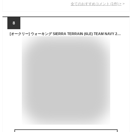
全てのおすすめコメント
(
1
件)
>
8
[オークリー] ウォーキング SIERRA TERRAIN (6LE) TEAM NAVY 27.5 cm