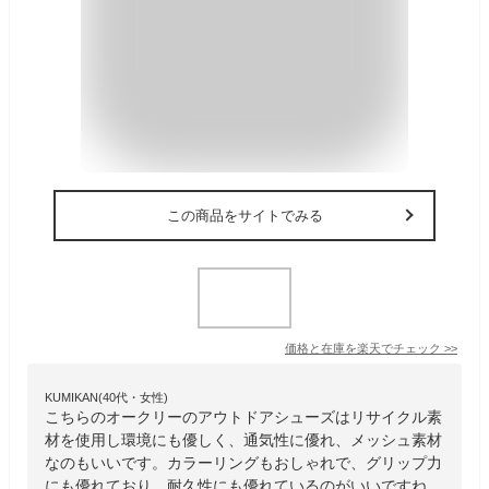
この商品をサイトでみる
価格と在庫を
楽天
でチェック
>>
KUMIKAN(40代・女性)
こちらのオークリーのアウトドアシューズはリサイクル素
材を使用し環境にも優しく、通気性に優れ、メッシュ素材
なのもいいです。カラーリングもおしゃれで、グリップ力
にも優れており、耐久性にも優れているのがいいですね。