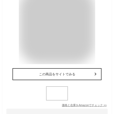
この商品をサイトでみる
価格と在庫を
Amazon
でチェック
>>