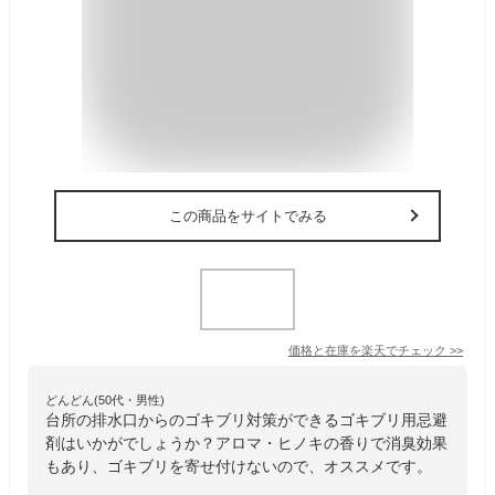
この商品をサイトでみる
価格と在庫を
楽天
でチェック
>>
どんどん(50代・男性)
台所の排水口からのゴキブリ対策ができるゴキブリ用忌避
剤はいかがでしょうか？アロマ・ヒノキの香りで消臭効果
もあり、ゴキブリを寄せ付けないので、オススメです。