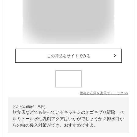
この商品をサイトでみる
価格と在庫を
楽天
でチェック
>>
どんどん(50代・男性)
飲食店などでも使っているキッチンのオゴキブリ駆除、ベ
ルミトール水性乳剤アクアはいかがでしょうか？排水口か
らの虫の侵入対策ができ、おすすめですよ。