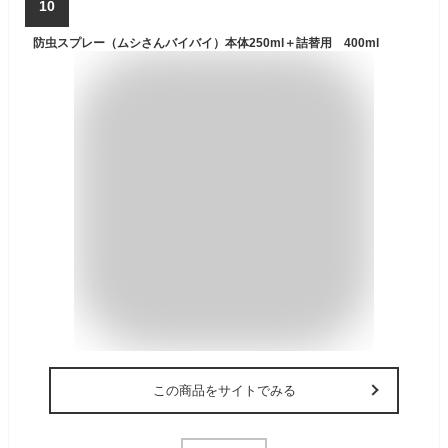
10
防虫スプレー（ムシさんバイバイ）本体250ml＋詰替用 400ml
この商品をサイトでみる