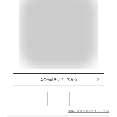
この商品をサイトでみる
価格と在庫を
楽天
でチェック
>>