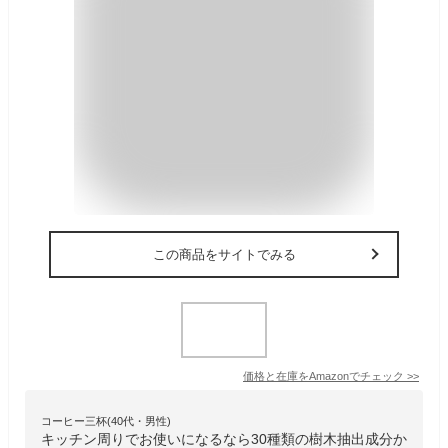
この商品をサイトでみる
価格と在庫を
Amazon
でチェック
>>
コーヒー三杯(40代・男性)
キッチン周りでお使いになるなら30種類の樹木抽出成分か