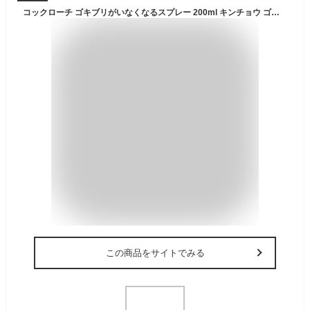
コックローチ ゴキブリがいなくなるスプレー 200ml キンチョウ ゴキブリガイナクナルスプレ-
この商品をサイトでみる