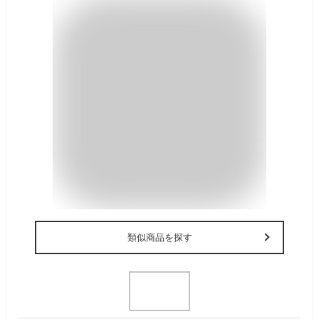
類似商品を探す