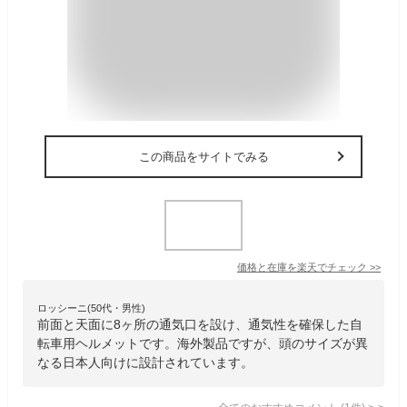
この商品をサイトでみる
価格と在庫を
楽天
でチェック
>>
ロッシーニ(50代・男性)
前面と天面に8ヶ所の通気口を設け、通気性を確保した自
転車用ヘルメットです。海外製品ですが、頭のサイズが異
なる日本人向けに設計されています。