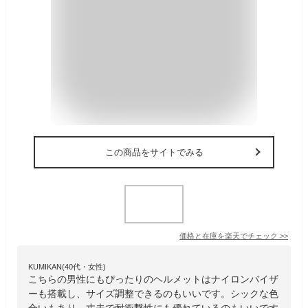
この商品をサイトでみる
価格と在庫を
楽天
でチェック
>>
KUMIKAN(40代・女性)
こちらの男性にもぴったりのヘルメットはナイロンバイザ
ーも搭載し、サイズ調整できるのもいいです。シックな色
合いもあり、丈夫で耐衝撃性にも優れているのもいいです