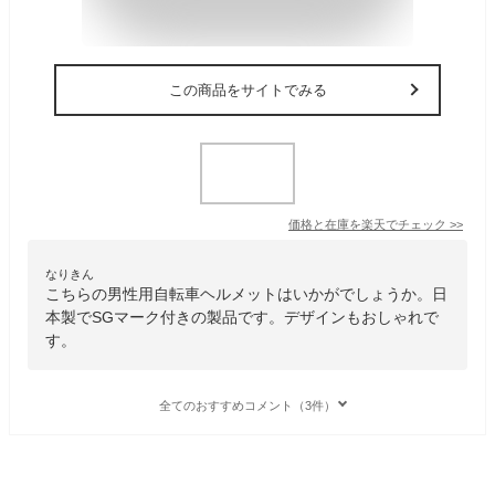
この商品をサイトでみる
価格と在庫を
楽天
でチェック
>>
なりきん
こちらの男性用自転車ヘルメットはいかがでしょうか。日
本製でSGマーク付きの製品です。デザインもおしゃれで
す。
全てのおすすめコメント（3件）