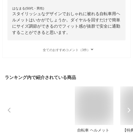
はなまる(50代・男性)
スタイリッシュなデザインでおしゃれに被れる自転車用ヘ
ルメットはいかがでしょうか。ダイヤルを回すだけで簡単
にサイズ調節ができるのでフィット感が抜群で安全に通勤
することができると思います。
全てのおすすめコメント（3件）
ランキング内で紹介されている商品
自転車 ヘルメット
【特