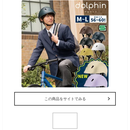
この商品をサイトでみる