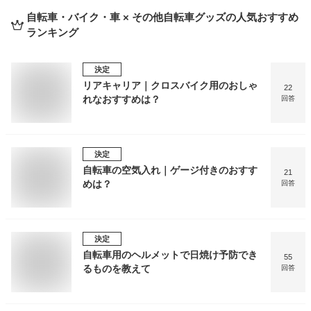
自転車・バイク・車 × その他自転車グッズ
の人気おすすめ
ランキング
決定
リアキャリア｜クロスバイク用のおしゃ
22
れなおすすめは？
回答
決定
自転車の空気入れ｜ゲージ付きのおすす
21
めは？
回答
決定
自転車用のヘルメットで日焼け予防でき
55
るものを教えて
回答