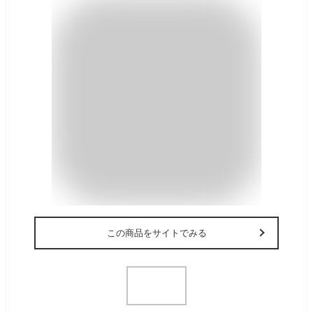
この商品をサイトでみる