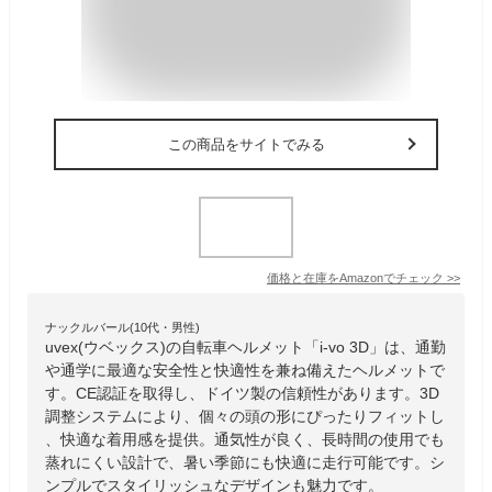
この商品をサイトでみる
価格と在庫を
Amazon
でチェック
>>
ナックルバール(10代・男性)
uvex(ウベックス)の自転車ヘルメット「i-vo 3D」は、通勤
や通学に最適な安全性と快適性を兼ね備えたヘルメットで
す。CE認証を取得し、ドイツ製の信頼性があります。3D
調整システムにより、個々の頭の形にぴったりフィットし
、快適な着用感を提供。通気性が良く、長時間の使用でも
蒸れにくい設計で、暑い季節にも快適に走行可能です。シ
ンプルでスタイリッシュなデザインも魅力です。