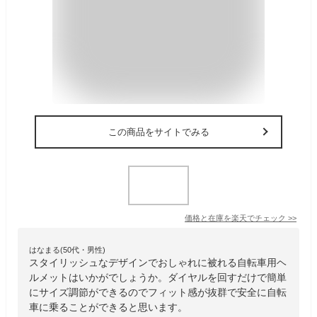
この商品をサイトでみる
価格と在庫を
楽天
でチェック
>>
はなまる(50代・男性)
スタイリッシュなデザインでおしゃれに被れる自転車用ヘ
ルメットはいかがでしょうか。ダイヤルを回すだけで簡単
にサイズ調節ができるのでフィット感が抜群で安全に自転
車に乗ることができると思います。