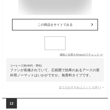
この商品をサイトでみる
価格と在庫を
Amazon
でチェック
>>
コーヒー三杯(40代・男性)
ファンが装備されていて、広範囲で効果のあるアースの屋
外用ノーマットはいかがですか。無香料タイプです。
全てのおすすめコメント
(
1
件)
>
12