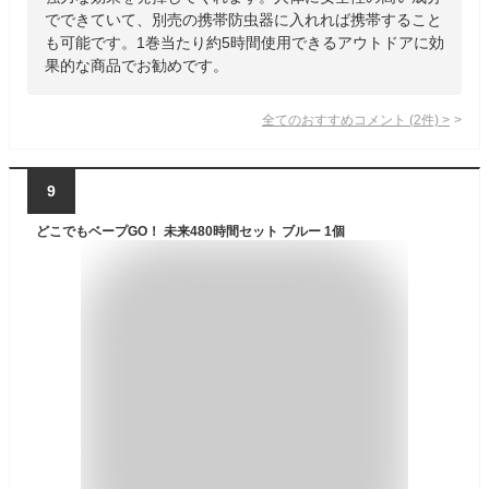
でできていて、別売の携帯防虫器に入れれば携帯すること
も可能です。1巻当たり約5時間使用できるアウトドアに効
果的な商品でお勧めです。
全てのおすすめコメント
(
2
件)
>
9
どこでもベープGO！ 未来480時間セット ブルー 1個