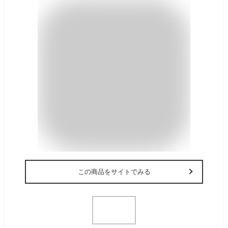
この商品をサイトでみる