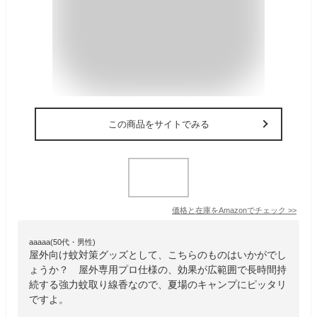
この商品をサイトでみる
価格と在庫を
Amazon
でチェック
>>
aaaaa(50代・男性)
屋外向け蚊対策グッズとして、こちらのものはいかがでし
ょうか？ 屋外専用プロ仕様の、効果が広範囲で長時間持
続する強力蚊取り線香なので、夏場のキャンプにピッタリ
ですよ。