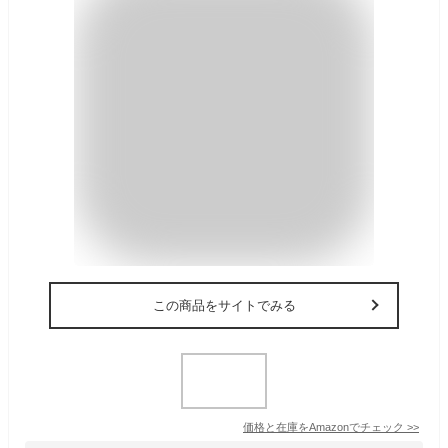
この商品をサイトでみる
価格と在庫を
Amazon
でチェック
>>