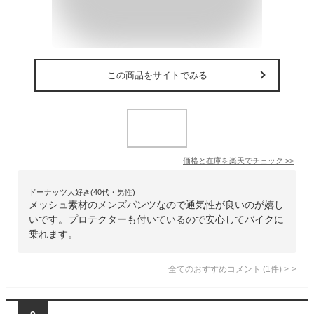
この商品をサイトでみる
価格と在庫を
楽天
でチェック
>>
ドーナッツ大好き(40代・男性)
メッシュ素材のメンズパンツなので通気性が良いのが嬉し
いです。プロテクターも付いているので安心してバイクに
乗れます。
全てのおすすめコメント
(
1
件)
>