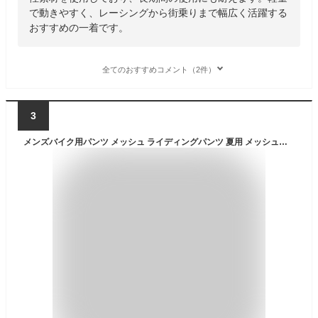
で動きやすく、レーシングから街乗りまで幅広く活躍する
おすすめの一着です。
全てのおすすめコメント（2件）
3
メンズバイク用パンツ メッシュ ライディングパンツ 夏用 メッシュパンツ プロテクター付き レーシングパンツ 通気性に優れ ライダースパンツ 耐磨耗性