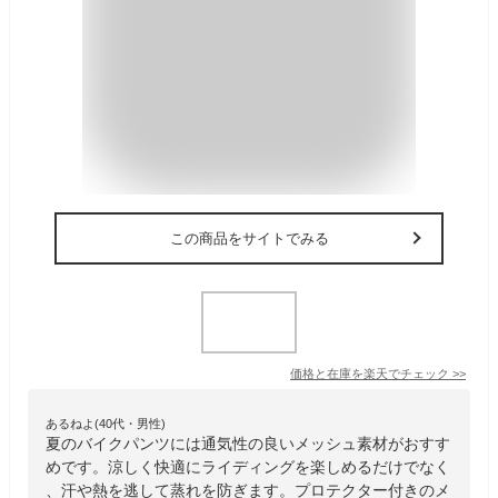
この商品をサイトでみる
価格と在庫を
楽天
でチェック
>>
あるねよ(40代・男性)
夏のバイクパンツには通気性の良いメッシュ素材がおすす
めです。涼しく快適にライディングを楽しめるだけでなく
、汗や熱を逃して蒸れを防ぎます。プロテクター付きのメ