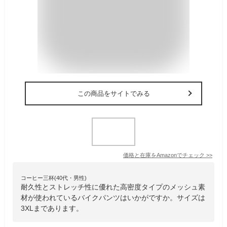
この商品をサイトでみる
価格と在庫を
Amazon
でチェック
>>
コーヒー三杯(40代・男性)
耐久性とストレッチ性に優れた高密度タイプのメッシュ素
材が使われているバイクパンツはいかがですか。サイズは
3XLまであります。