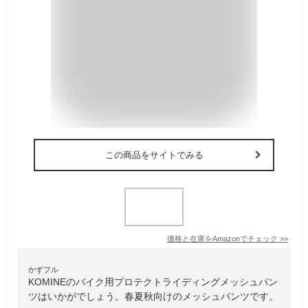
この商品をサイトでみる
価格と在庫を
Amazon
でチェック
>>
かずフル
KOMINEのバイク用プロテクトライディングメッシュパン
ツはいかがでしょう。春夏秋向けのメッシュパンツです。