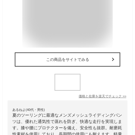
この商品をサイトでみる
価格と在庫を
楽天
でチェック
>>
あるねよ(40代・男性)
夏のツーリングに最適なメンズメッシュライディングパン
ツは、優れた通気性で蒸れを防ぎ、快適な走行を実現しま
す。膝や腰にプロテクターを備え、安全性も抜群。耐磨耗
性素材を使用しており、長期間の使用にも耐えます。軽量