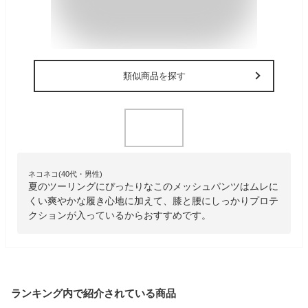
類似商品を探す
ネコネコ(40代・男性)
夏のツーリングにぴったりなこのメッシュパンツはムレに
くい爽やかな履き心地に加えて、膝と腰にしっかりプロテ
クションが入っているからおすすめです。
ランキング内で紹介されている商品