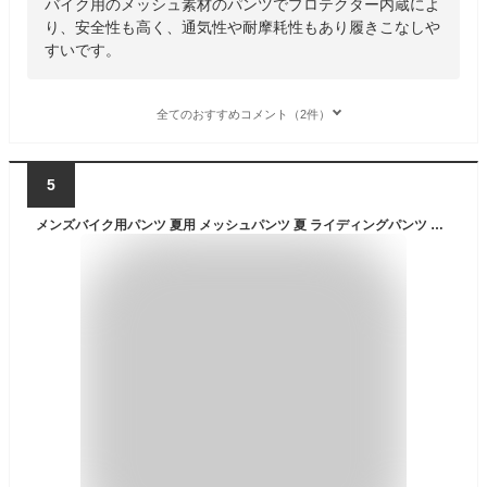
バイク用のメッシュ素材のパンツでプロテクター内蔵によ
り、安全性も高く、通気性や耐摩耗性もあり履きこなしや
すいです。
全てのおすすめコメント（2件）
5
メンズバイク用パンツ 夏用 メッシュパンツ 夏 ライディングパンツ プロテクター ライダースパンツ 通気耐磨