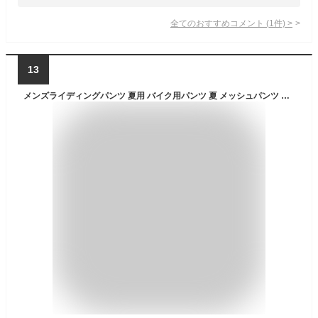
全てのおすすめコメント
(
1
件)
>
13
メンズライディングパンツ 夏用 バイク用パンツ 夏 メッシュパンツ ライダースパンツ プロテクター付き 通気性 スリム レーシングパンツ 普段着 シリカゲル ブラック