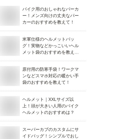
バイク用のおしゃれなパーカ
ー！メンズ向けの丈夫なパー
カーのおすすめを教えて！
米軍仕様のヘルメットバッ
グ！実物などかっこいいヘル
メット袋のおすすめを教え
て！
原付用の防寒手袋！ワークマ
ンなどスマホ対応の暖かい手
袋のおすすめを教えて！
ヘルメット｜XXLサイズ以
上！頭が大きい人用のバイク
ヘルメットのおすすめは？
スーパーカブのカスタムにサ
イドバッグ！シンプルでおし