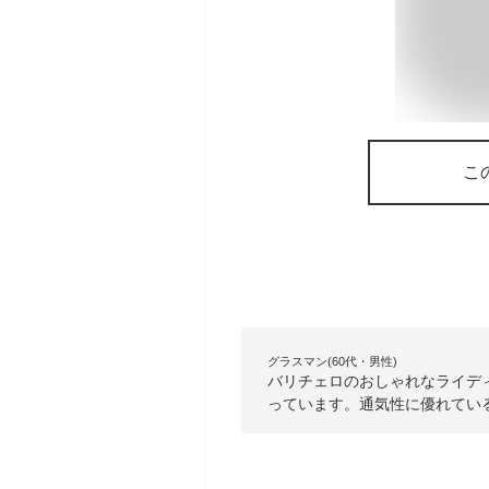
こ
グラスマン(60代・男性)
バリチェロのおしゃれなライデ
っています。通気性に優れてい