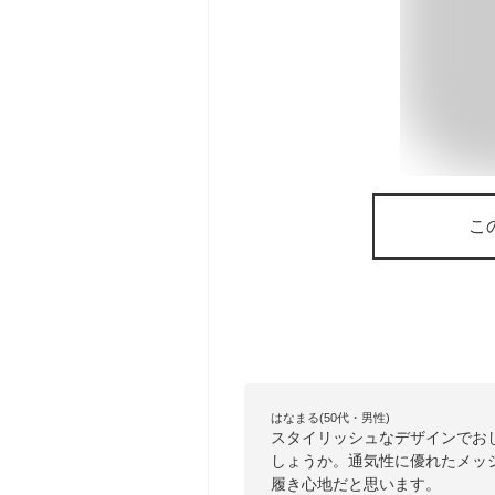
こ
はなまる(50代・男性)
スタイリッシュなデザインでお
しょうか。通気性に優れたメッ
履き心地だと思います。