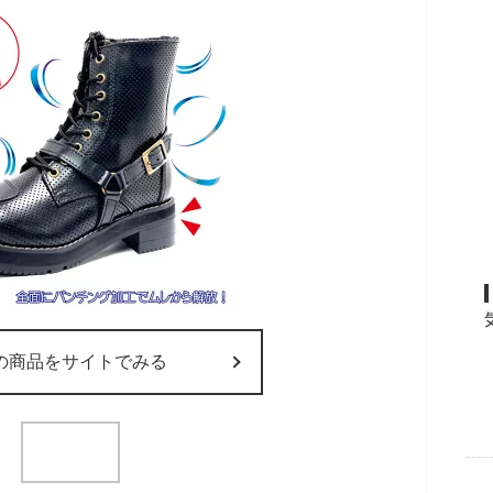
の商品をサイトでみる