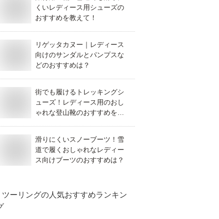
くいレディース用シューズの
おすすめを教えて！
リゲッタカヌー｜レディース
向けのサンダルとパンプスな
どのおすすめは？
街でも履けるトレッキングシ
ューズ！レディース用のおし
ゃれな登山靴のおすすめを教
えて！
滑りにくいスノーブーツ！雪
道で履くおしゃれなレディー
ス向けブーツのおすすめは？
ツーリング
の人気おすすめランキン
グ