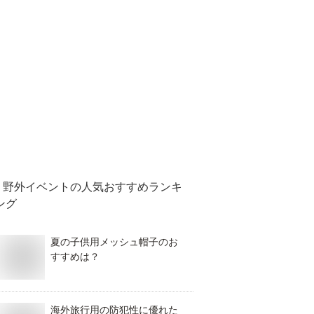
野外イベント
の人気おすすめランキ
ング
夏の子供用メッシュ帽子のお
すすめは？
海外旅行用の防犯性に優れた