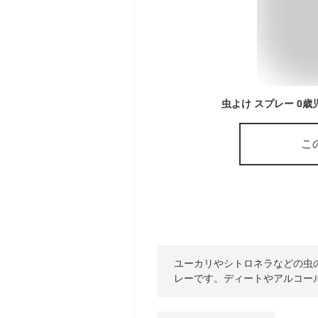
こ
ユーカリやシトロネラなどの虫
レーです。ディートやアルコー