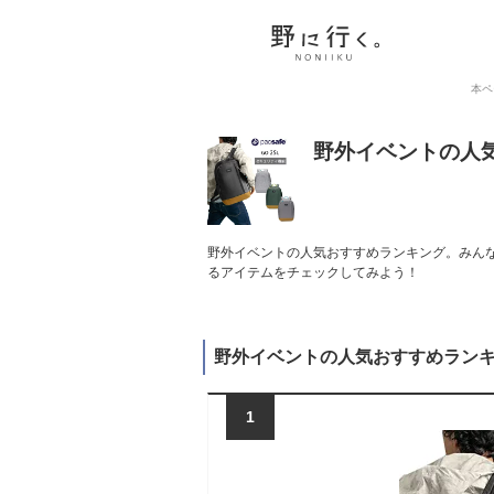
本ペ
野外イベントの人
野外イベントの人気おすすめランキング。みんな
るアイテムをチェックしてみよう！
野外イベントの人気おすすめラン
1