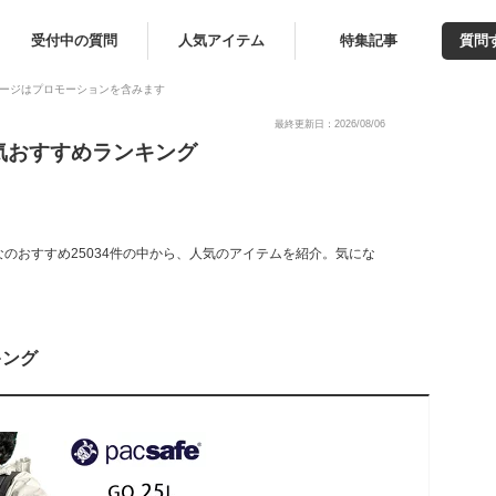
受付中の質問
人気アイテム
特集記事
質問
ージはプロモーションを含みます
最終更新日：2026/08/06
気おすすめランキング
のおすすめ25034件の中から、人気のアイテムを紹介。気にな
キング