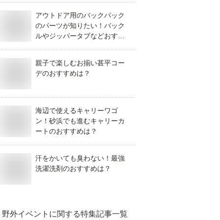
アウトドア用のバックパック
のパーツが知りたい！バック
ルやジッパータブなどおすす
めを教えて！
親子で楽しむお揃い甚平コー
デのおすすめは？
海辺で使えるキャリーワゴ
ン！砂浜でも進むキャリーカ
ートのおすすめは？
汗をかいても臭わない！最強
洗濯洗剤のおすすめは？
野外イベント
に関する特集記事一覧