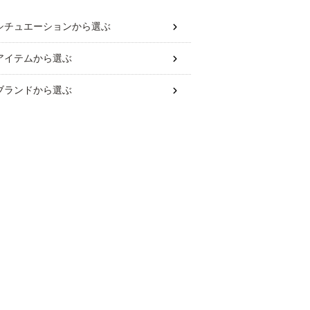
シチュエーション
から選ぶ
アイテム
から選ぶ
ブランド
から選ぶ