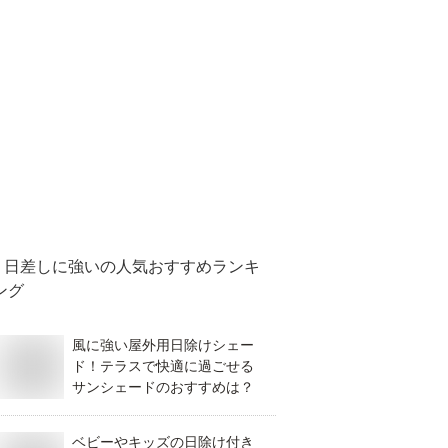
日差しに強い
の人気おすすめランキ
ング
風に強い屋外用日除けシェー
ド！テラスで快適に過ごせる
サンシェードのおすすめは？
ベビーやキッズの日除け付き