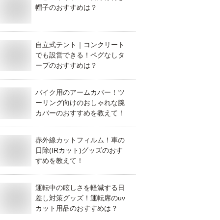
帽子のおすすめは？
自立式テント｜コンクリート
でも設営できる！ペグなしタ
ープのおすすめは？
バイク用のアームカバー！ツ
ーリング向けのおしゃれな腕
カバーのおすすめを教えて！
赤外線カットフィルム！車の
日除(IRカット)グッズのおす
すめを教えて！
運転中の眩しさを軽減する日
差し対策グッズ！運転席のuv
カット用品のおすすめは？