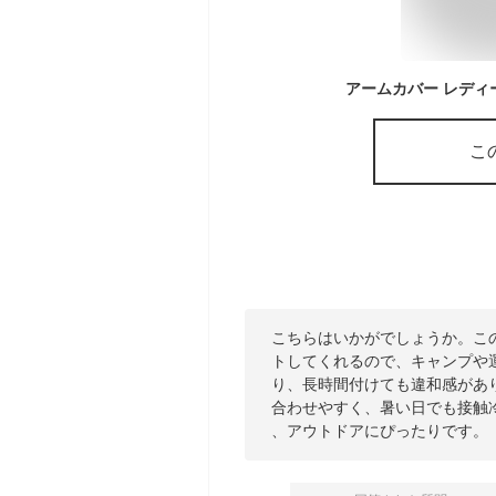
こ
こちらはいかがでしょうか。この
トしてくれるので、キャンプや
り、長時間付けても違和感があ
合わせやすく、暑い日でも接触
、アウトドアにぴったりです。