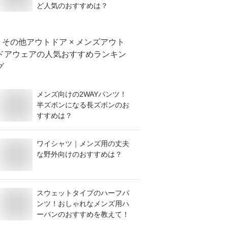
ど人気のおすすめは？
その他アウトドア × メンズアウト
ドアウェア
の人気おすすめランキン
グ
メンズ向けの2WAYパンツ！
半ズボンになる長ズボンのお
すすめは？
ワイシャツ｜メンズ用の丈夫
な野外向けのおすすめは？
スウェットタイプのハーフパ
ンツ！おしゃれなメンズ用ハ
ーパンのおすすめを教えて！