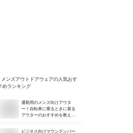
メンズアウトドアウェア
の人気おす
すめランキング
通勤用のメンズ向けアウタ
ー！自転車に乗るときに着る
アウターのおすすめを教え
て！
ビジネス向けマウンテンパー