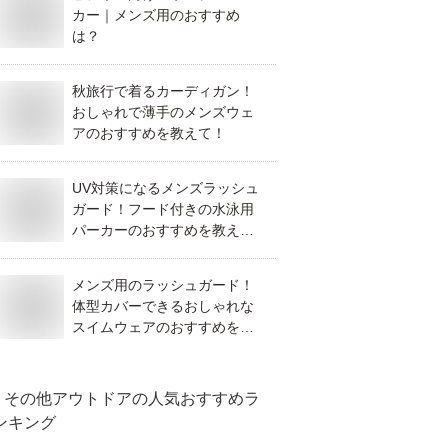
カー｜メンズ用のおすすめ
は？
秋旅行で着るカーディガン！
おしゃれで薄手のメンズウェ
アのおすすめを教えて！
UV対策になるメンズラッシュ
ガード！フード付きの水泳用
パーカーのおすすめを教え
て！
メンズ用のラッシュガード！
体型カバーできるおしゃれな
スイムウェアのおすすめを教
えて！
その他アウトドア
の人気おすすめラ
ンキング