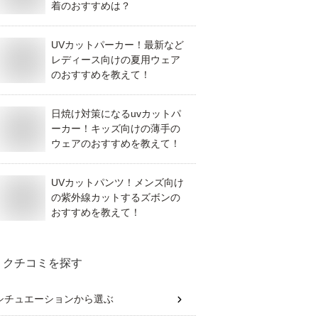
着のおすすめは？
UVカットパーカー！最新など
レディース向けの夏用ウェア
のおすすめを教えて！
日焼け対策になるuvカットパ
ーカー！キッズ向けの薄手の
ウェアのおすすめを教えて！
UVカットパンツ！メンズ向け
の紫外線カットするズボンの
おすすめを教えて！
クチコミを探す
シチュエーション
から選ぶ