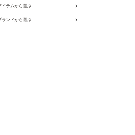
アイテム
から選ぶ
ブランド
から選ぶ