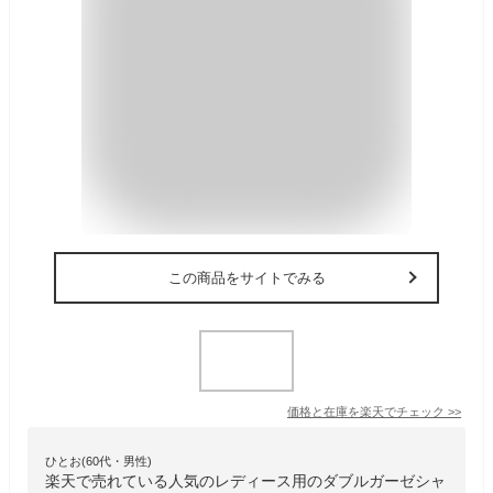
この商品をサイトでみる
価格と在庫を
楽天
でチェック
>>
ひとお(60代・男性)
楽天で売れている人気のレディース用のダブルガーゼシャ