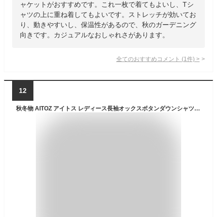
ャケットがおすすめです。これ一枚で着てもよいし、Tシ
ャツの上に重ね着してもよいです。ストレッチが効いてお
り、動きやすいし、保温性があるので、秋のガーデニング
向きです。カジュアルなおしゃれさがあります。
全てのおすすめコメント
(
1
件)
>
12
秋冬物 AITOZ アイトス レディース長袖オックスボタンダウンシャツ AZ-7871 001ホワイト M