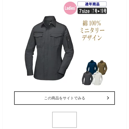
この商品をサイトでみる