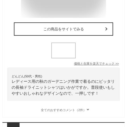
この商品をサイトでみる
価格と在庫を
楽天
でチェック
>>
どんどん(50代・男性)
レディース用の秋のガーデニング作業で着るのにピッタリ
の長袖ドライニットシャツはいかがですか。普段使いもし
やすいおしゃれなデザインなので、一押しです！
全てのおすすめコメント（2件）