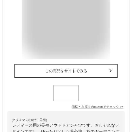
この商品をサイトでみる
価格と在庫を
Amazon
でチェック
>>
グラスマン(60代・男性)
レディース用の長袖アウトドアシャツです。おしゃれなデ
ザインですし、ゆったりとした着心地。秋のガーデニング