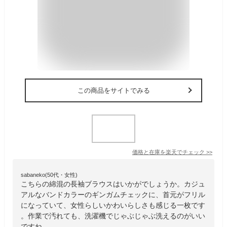
この商品をサイトでみる
価格と在庫を
楽天
でチェック
>>
sabaneko(50代・女性)
こちらの綿混の長袖ブラウスはいかがでしょうか。カジュ
アルなバンドカラーのギンガムチェックに、首元がフリル
になっていて、女性らしいかわいらしさも感じる一枚です
。作業で汚れても、洗濯機でじゃぶじゃぶ洗えるのがいい
ですね。