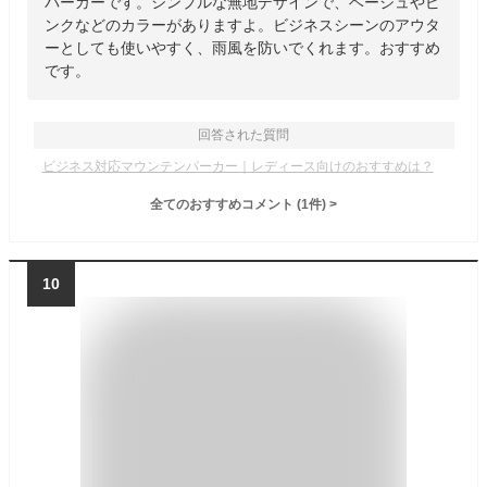
パーカーです。シンプルな無地デザインで、ベージュやピ
ンクなどのカラーがありますよ。ビジネスシーンのアウタ
ーとしても使いやすく、雨風を防いでくれます。おすすめ
です。
回答された質問
ビジネス対応マウンテンパーカー｜レディース向けのおすすめは？
全てのおすすめコメント
(
1
件)
>
10