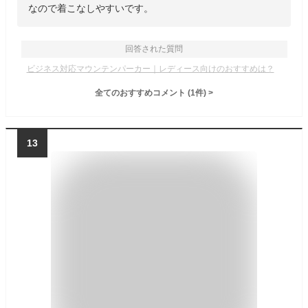
なので着こなしやすいです。
回答された質問
ビジネス対応マウンテンパーカー｜レディース向けのおすすめは？
全てのおすすめコメント
(
1
件)
>
13