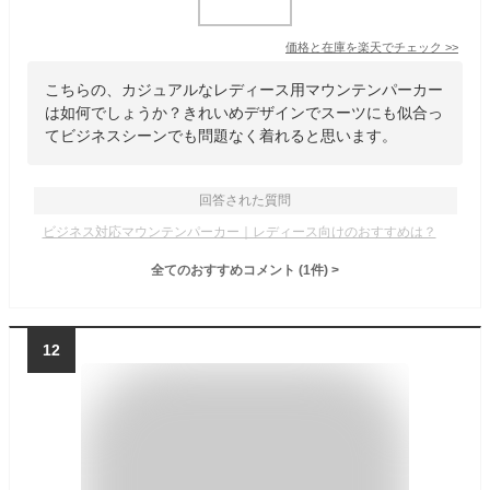
価格と在庫を
楽天
でチェック
>>
こちらの、カジュアルなレディース用マウンテンパーカー
は如何でしょうか？きれいめデザインでスーツにも似合っ
てビジネスシーンでも問題なく着れると思います。
回答された質問
ビジネス対応マウンテンパーカー｜レディース向けのおすすめは？
全てのおすすめコメント
(
1
件)
>
12