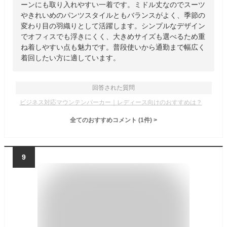
ーンにも取り入れやすい一着です。ミドル丈なのでスーツ
やきれいめのパンツスタイルともバランスがよく、季節の
変わり目の羽織りとして活躍します。シンプルなデザイン
でオフィスでも浮きにくく、大きめサイズも選べるため重
ね着しやすい点も魅力です。普段使いから通勤まで幅広く
着回したい方に適しています。
回答された質問
ビジネス対応マウンテンパーカー｜レディース向けのおすすめは？
全てのおすすめコメント
(
1
件)
>
9