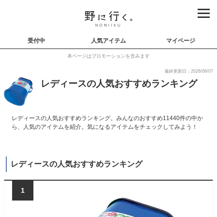
受付中
人気アイテム
マイページ
本ページはプロモーションを含みます
最終更新日：2026/08/07
レディースの人気おすすめランキング
レディースの人気おすすめランキング。みんなのおすすめ11440件の中か
ら、人気のアイテムを紹介。気になるアイテムをチェックしてみよう！
レディースの人気おすすめランキング
1