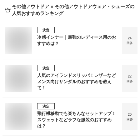
その他アウトドア × その他アウトドアウェア・シューズ
の
人気おすすめランキング
決定
冷感インナー｜最強のレディース用のお
24
すすめは？
回答
決定
人気のアイランドスリッパ！レザーなど
22
メンズ向けサンダルのおすすめを教え
回答
て！
決定
飛行機移動でも楽ちんなセットアップ！
20
スウェットなどラフな服装のおすすめ
回答
は？