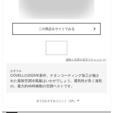
この商品をサイトでみる
価格と在庫を
楽天
でチェック
>>
かずフル
COVELLの2025年新作、チタンコーティング加工が施さ
れた最新空調冷風服はいかがでしょう。通気性が良く速乾
の、最大約46時稼動の空調ベストです。
全てのおすすめコメント（2件）