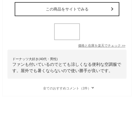
この商品をサイトでみる
価格と在庫を
楽天
でチェック
>>
ドーナッツ大好き(40代・男性)
ファンも付いているのでとても涼しくなる便利な空調服で
す。屋外でも暑くならないので使い勝手が良いです。
全てのおすすめコメント（2件）