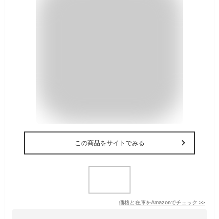
この商品をサイトでみる
価格と在庫を
Amazon
でチェック
>>