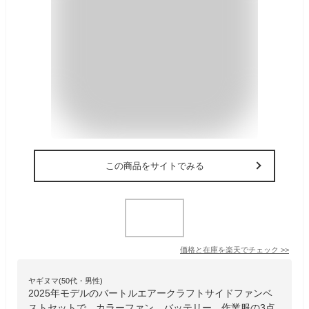
この商品をサイトでみる
価格と在庫を
楽天
でチェック
>>
ヤギヌマ(50代・男性)
2025年モデルのバートルエアークラフトサイドファンベ
ストセットで、カラーファン、バッテリー、作業服の3点