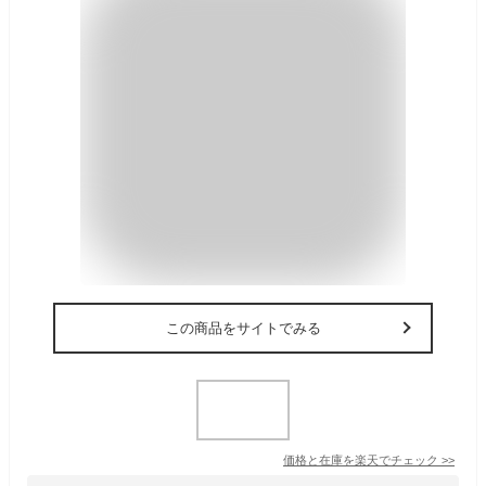
この商品をサイトでみる
価格と在庫を
楽天
でチェック
>>