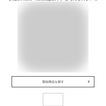
類似商品を探す