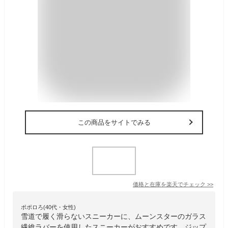
この商品をサイトでみる
価格と在庫を
楽天
でチェック
>>
ポポロろ(40代・女性)
雪道で履く滑らないスニーカーに、ムーンスターのガラス
繊維ラバーを使用したスニーカーがおすすめです。ジップ