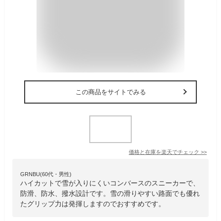
この商品をサイトでみる
価格と在庫を
楽天
でチェック
>>
GRNBU(60代・男性)
ハイカットで雪が入りにくいコンバースのスニーカーで、
防滑、防水、撥水設計です。雪の滑りやすい路面でも優れ
たグリップ力は発揮しますのでおすすめです。