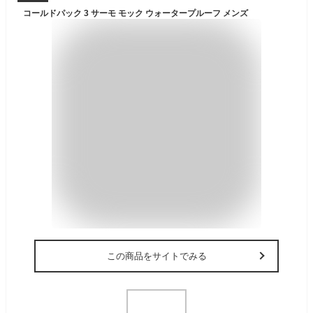
コールドパック 3 サーモ モック ウォータープルーフ メンズ
この商品をサイトでみる