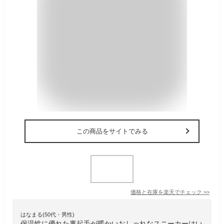
この商品をサイトでみる
価格と在庫を
楽天
でチェック
>>
はなまる(50代・男性)
保温性に優れた裏起毛が暖かいおしゃれなスニーカーはい