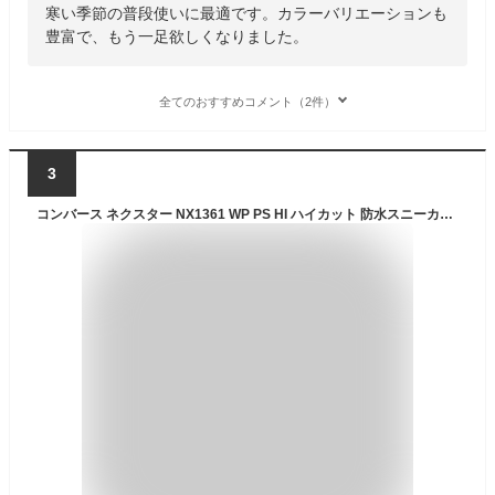
寒い季節の普段使いに最適です。カラーバリエーションも
豊富で、もう一足欲しくなりました。
全てのおすすめコメント（2件）
3
コンバース ネクスター NX1361 WP PS HI ハイカット 防水スニーカー スノトレ 防滑 滑りにくい 雪道 レディース