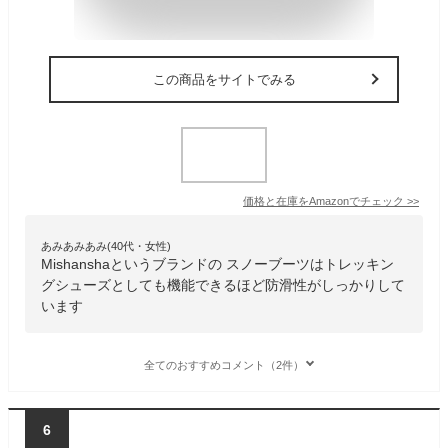
この商品をサイトでみる
価格と在庫を
Amazon
でチェック
>>
あみあみあみ(40代・女性)
Mishanshaというブランドの スノーブーツはトレッキン
グシューズとしても機能できるほど防滑性がしっかりして
います
全てのおすすめコメント（2件）
6