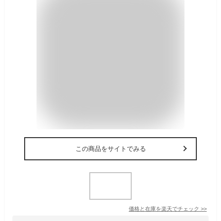
この商品をサイトでみる
価格と在庫を
楽天
でチェック
>>