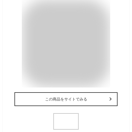
この商品をサイトでみる