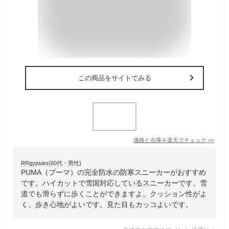
この商品をサイトでみる
価格と在庫を
楽天
でチェック
>>
RRgypsies(60代・男性)
PUMA（プーマ）の完全防水の防寒スニーカーがおすすめ
です。ハイカットで雪国対応しているスニーカーです。雪
道でも滑らずに歩くことができますよ。クッション性がよ
く、歩き心地がよいです。見た目もカッコよいです。