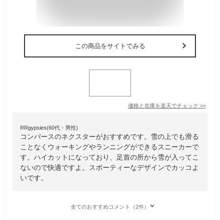
この商品をサイトでみる
価格と在庫を
楽天
でチェック
>>
RRgypsies(60代・男性)
コンバースのネクスターがおすすめです。雪の上でも滑る
ことなくウォーキングやランニングができるスニーカーで
す。ハイカットになっており、足首の所から雪が入ってこ
ないので快適ですよ。スポーティーなデザインでカッコよ
いです。
全てのおすすめコメント（2件）