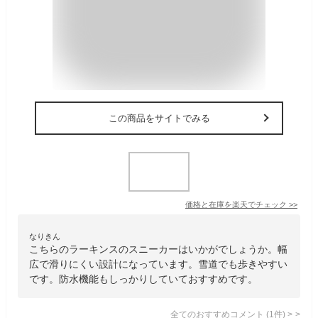
この商品をサイトでみる
価格と在庫を
楽天
でチェック
>>
なりきん
こちらのラーキンスのスニーカーはいかがでしょうか。幅
広で滑りにくい設計になっています。雪道でも歩きやすい
です。防水機能もしっかりしていておすすめです。
全てのおすすめコメント
(
1
件)
>