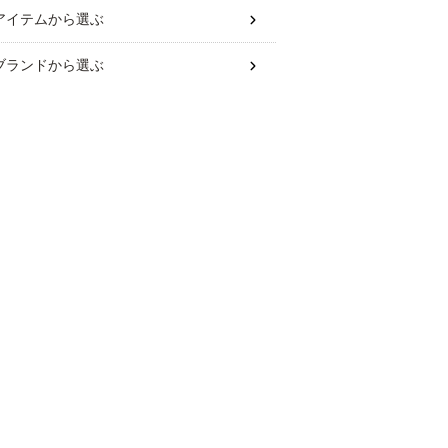
アイテム
から選ぶ
ブランド
から選ぶ