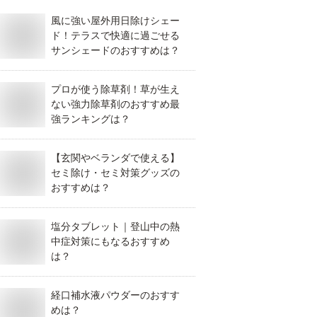
風に強い屋外用日除けシェー
ド！テラスで快適に過ごせる
サンシェードのおすすめは？
プロが使う除草剤！草が生え
ない強力除草剤のおすすめ最
強ランキングは？
【玄関やベランダで使える】
セミ除け・セミ対策グッズの
おすすめは？
塩分タブレット｜登山中の熱
中症対策にもなるおすすめ
は？
経口補水液パウダーのおすす
めは？