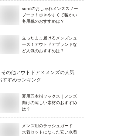
sorelのおしゃれメンズスノー
ブーツ！歩きやすくて暖かい
冬用靴のおすすめは？
立ったまま履けるメンズシュ
ーズ！アウトドアブランドな
ど人気のおすすめは？
その他アウトドア × メンズ
の人気
おすすめランキング
夏用五本指ソックス｜メンズ
向けの涼しい素材のおすすめ
は？
メンズ用のラッシュガード！
水着セットになった安い水着