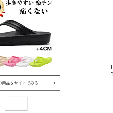
の商品をサイトでみる