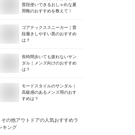
普段使いできるおしゃれな夏
用靴のおすすめを教えて！
ゴアテックススニーカー｜普
段履きしやすい黒のおすすめ
は？
長時間歩いても疲れないサン
ダル｜メンズ向けのおすすめ
は？
モードスタイルのサンダル｜
高級感のあるメンズ用のおす
すめは？
その他アウトドア
の人気おすすめラ
ンキング