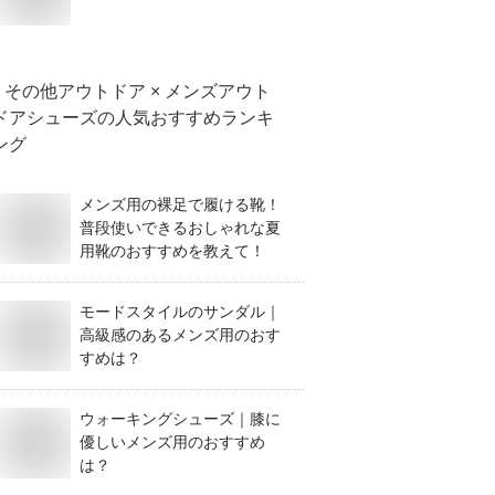
その他アウトドア × メンズアウト
ドアシューズ
の人気おすすめランキ
ング
メンズ用の裸足で履ける靴！
普段使いできるおしゃれな夏
用靴のおすすめを教えて！
モードスタイルのサンダル｜
高級感のあるメンズ用のおす
すめは？
ウォーキングシューズ｜膝に
優しいメンズ用のおすすめ
は？