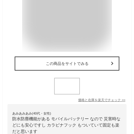
この商品をサイトでみる
価格と在庫を
楽天
でチェック
>>
あみあみあみ(40代・女性)
防水防塵機能がある モバイルバッテリー なので 災害時な
どにも安心ですし カラビナフック もついていて固定も楽
だと思います