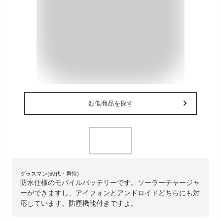
類似商品を探す
グラスマン(60代・男性)
防水仕様のモバイルバッテリーです。ソーラーチャージャ
ーができますし、アイフォンとアンドロイドどちらにも対
応しています。防塵機能付きですよ。