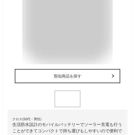
類似商品を探す
クロス(50代・男性)
生活防水設計のモバイルバッテリーでソーラー充電も行う
ことができてコンパクトで持ち運びもしやすいので便利で