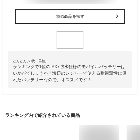
類似商品を探す
どんどん(50代・男性)
ランキングで1位のIPX7防水仕様のモバイルバッテリーは
いかがでしょうか？海辺のレジャーで使える耐衝撃性に優
れたバッテリーなので、オススメです！
ランキング内で紹介されている商品