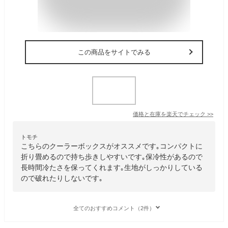
この商品をサイトでみる
価格と在庫を
楽天
でチェック
>>
トモチ
こちらのクーラーボックスがオススメです｡コンパクトに
折り畳めるので持ち歩きしやすいです｡保冷性があるので
長時間冷たさを保ってくれます｡生地がしっかりしている
ので破れたりしないです｡
全てのおすすめコメント（2件）