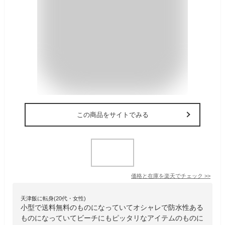
この商品をサイトでみる
価格と在庫を
楽天
でチェック
>>
天津飯に転身(20代・女性)
小型で送料無料のものになっていてオシャレで防水性ある
ものになっていてビーチにもピッタリなアイテムのものに