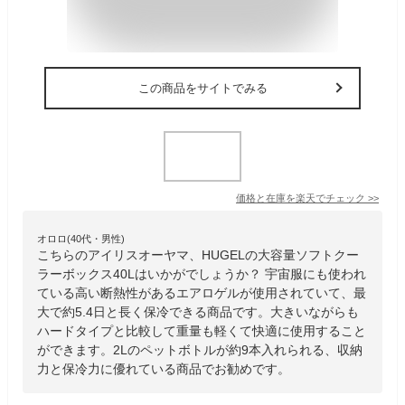
この商品をサイトでみる
価格と在庫を
楽天
でチェック
>>
オロロ(40代・男性)
こちらのアイリスオーヤマ、HUGELの大容量ソフトクー
ラーボックス40Lはいかがでしょうか？ 宇宙服にも使われ
ている高い断熱性があるエアロゲルが使用されていて、最
大で約5.4日と長く保冷できる商品です。大きいながらも
ハードタイプと比較して重量も軽くて快適に使用すること
ができます。2Lのペットボトルが約9本入れられる、収納
力と保冷力に優れている商品でお勧めです。