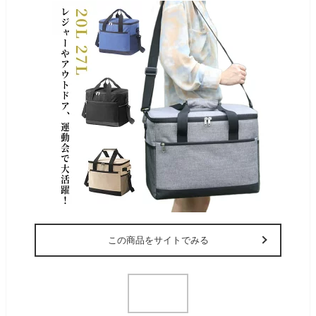
この商品をサイトでみる