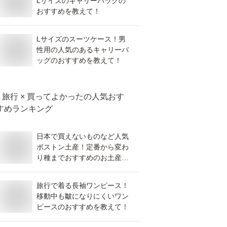
Lサイズのキャリーバッグの
おすすめを教えて！
Lサイズのスーツケース！男
性用の人気のあるキャリーバ
ッグのおすすめを教えて！
旅行 × 買ってよかった
の人気おす
すめランキング
日本で買えないものなど人気
ボストン土産！定番から変わ
り種までおすすめのお土産を
教えて！
旅行で着る長袖ワンピース！
移動中も皺になりにくいワン
ピースのおすすめを教えて！