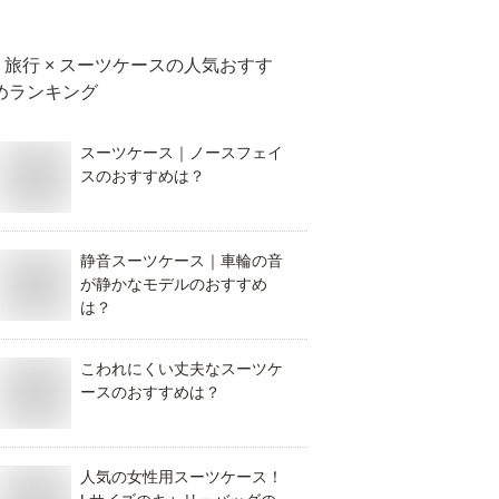
旅行 × スーツケース
の人気おすす
めランキング
スーツケース｜ノースフェイ
スのおすすめは？
静音スーツケース｜車輪の音
が静かなモデルのおすすめ
は？
こわれにくい丈夫なスーツケ
ースのおすすめは？
人気の女性用スーツケース！