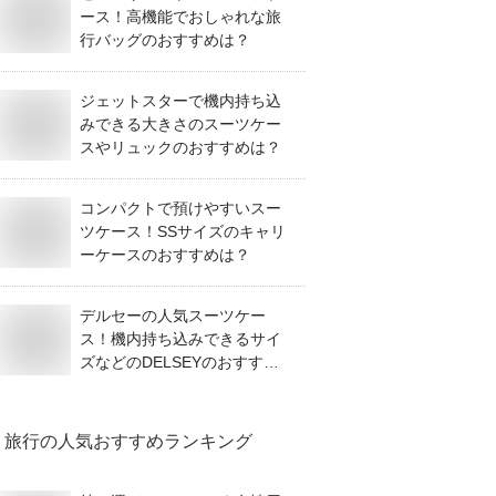
ース！高機能でおしゃれな旅
行バッグのおすすめは？
ジェットスターで機内持ち込
みできる大きさのスーツケー
スやリュックのおすすめは？
コンパクトで預けやすいスー
ツケース！SSサイズのキャリ
ーケースのおすすめは？
デルセーの人気スーツケー
ス！機内持ち込みできるサイ
ズなどのDELSEYのおすすめ
は？
旅行
の人気おすすめランキング