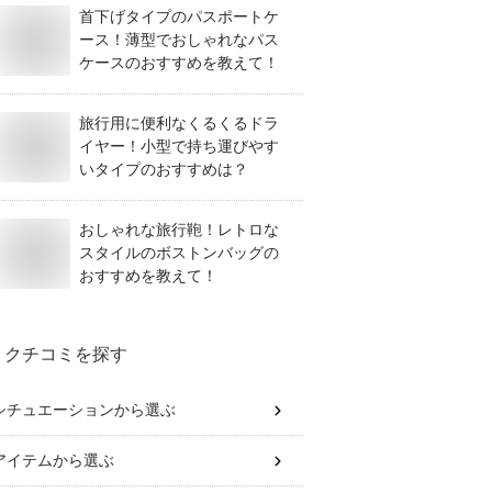
首下げタイプのパスポートケ
ース！薄型でおしゃれなパス
ケースのおすすめを教えて！
旅行用に便利なくるくるドラ
イヤー！小型で持ち運びやす
いタイプのおすすめは？
おしゃれな旅行鞄！レトロな
スタイルのボストンバッグの
おすすめを教えて！
クチコミを探す
シチュエーション
から選ぶ
アイテム
から選ぶ