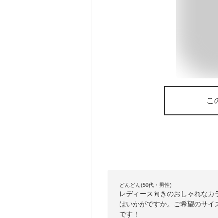
こ
どんどん(50代・男性)
レディース向きのおしゃれなカ
はいかがですか。ご希望のサイ
です！