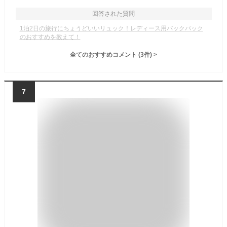
回答された質問
1泊2日の旅行にちょうどいいリュック！レディース用バックパック
のおすすめを教えて！
全てのおすすめコメント
(
3
件)
>
7