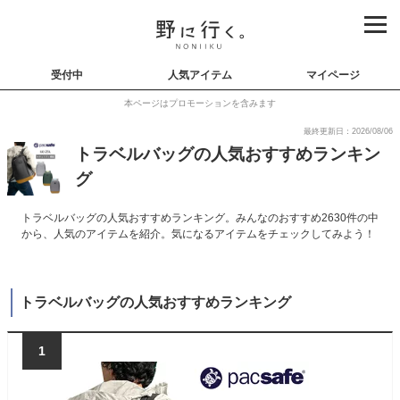
受付中
人気アイテム
マイページ
本ページはプロモーションを含みます
最終更新日：2026/08/06
トラベルバッグの人気おすすめランキン
グ
トラベルバッグの人気おすすめランキング。みんなのおすすめ2630件の中
から、人気のアイテムを紹介。気になるアイテムをチェックしてみよう！
トラベルバッグの人気おすすめランキング
1