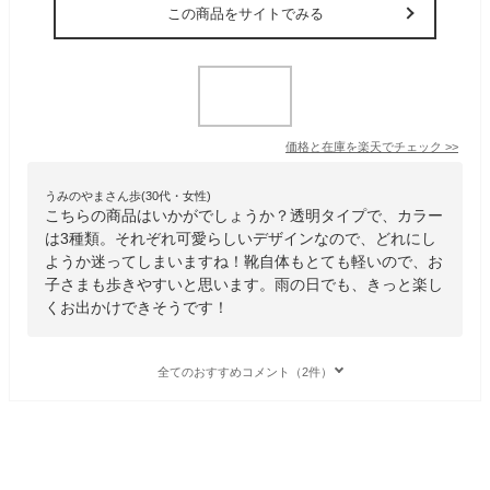
この商品をサイトでみる
価格と在庫を
楽天
でチェック
>>
うみのやまさん歩(30代・女性)
こちらの商品はいかがでしょうか？透明タイプで、カラー
は3種類。それぞれ可愛らしいデザインなので、どれにし
ようか迷ってしまいますね！靴自体もとても軽いので、お
子さまも歩きやすいと思います。雨の日でも、きっと楽し
くお出かけできそうです！
全てのおすすめコメント（2件）