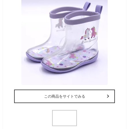
この商品をサイトでみる