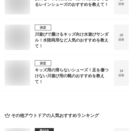
るレインシューズのおすすめを教えて！
回答
決定
川遊びで履けるキッズ向け水遊びサンダ
28
ル！水陸両用など人気のおすすめを教え
回答
て！
決定
キッズ用の滑らないシューズ！足を傷つ
18
けない川遊び用の靴のおすすめを教え
回答
て！
その他アウトドア
の人気おすすめランキング
受付中