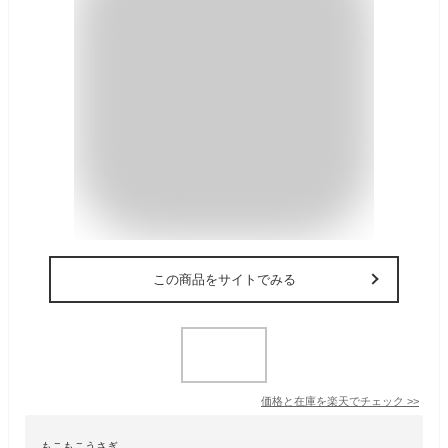
この商品をサイトでみる
価格と在庫を
楽天
でチェック
>>
もこもこうさぎ