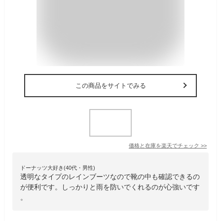
この商品をサイトでみる
価格と在庫を
楽天
でチェック
>>
ドーナッツ大好き(40代・男性)
透明なタイプのレインブーツなので靴の中も確認できるの
が便利です。しっかりと雨を防いでくれるのが心強いです
。