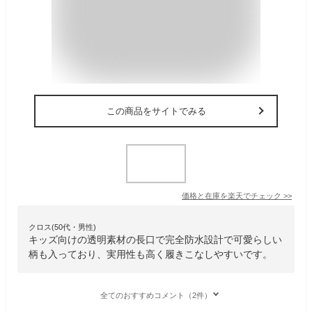
この商品をサイトでみる
価格と在庫を
楽天
でチェック
>>
クロス(50代・男性)
キッズ向けの透明素材の長口で完全防水設計で可愛らしい
柄も入っており、実用性も高く履きこなしやすいです。
全てのおすすめコメント（2件）