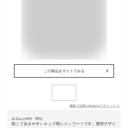
この商品をサイトでみる
価格と在庫を
Amazon
でチェック
>>
あるねよ(40代・男性)
軽くて歩きやすいキッズ用レインブーツです。透明デザイ