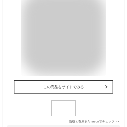
この商品をサイトでみる
価格と在庫を
Amazon
でチェック
>>