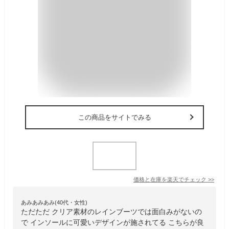
この商品をサイトでみる
価格と在庫を
楽天
でチェック
>>
あみあみあみ(40代・女性)
ただただ クリア素材のレインブーツでは面白みがないの
で インソールに可愛いデザインが施されてる こちらが良