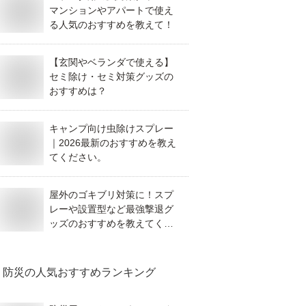
マンションやアパートで使え
る人気のおすすめを教えて！
【玄関やベランダで使える】
セミ除け・セミ対策グッズの
おすすめは？
キャンプ向け虫除けスプレー
｜2026最新のおすすめを教え
てください。
屋外のゴキブリ対策に！スプ
レーや設置型など最強撃退グ
ッズのおすすめを教えてくだ
さい！
防災
の人気おすすめランキング