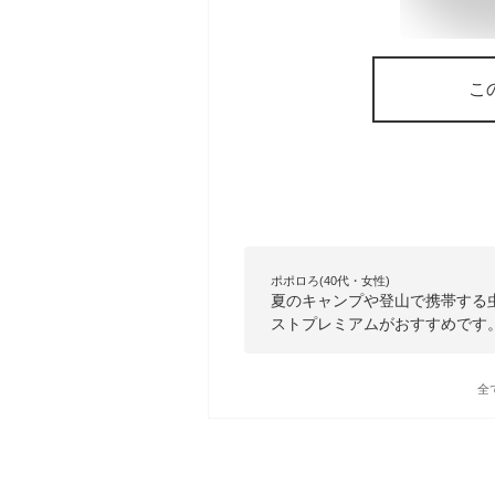
こ
ポポロろ(40代・女性)
夏のキャンプや登山で携帯する
ストプレミアムがおすすめです
全