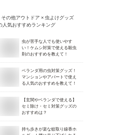
その他アウトドア × 虫よけグッズ
の人気おすすめランキング
虫が苦手な人でも使いやす
い！ケムシ対策で使える殺虫
剤のおすすめを教えて！
ベランダ用の虫対策グッズ！
マンションやアパートで使え
る人気のおすすめを教えて！
【玄関やベランダで使える】
セミ除け・セミ対策グッズの
おすすめは？
持ち歩きが楽な蚊取り線香ホ