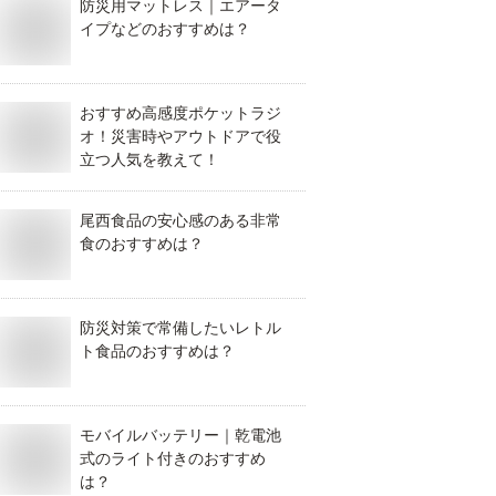
防災用マットレス｜エアータ
イプなどのおすすめは？
おすすめ高感度ポケットラジ
オ！災害時やアウトドアで役
立つ人気を教えて！
尾西食品の安心感のある非常
食のおすすめは？
防災対策で常備したいレトル
ト食品のおすすめは？
モバイルバッテリー｜乾電池
式のライト付きのおすすめ
は？