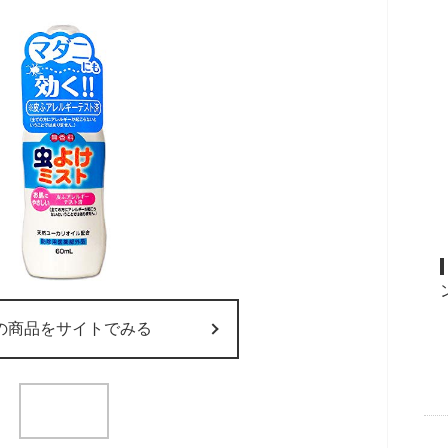
の商品をサイトでみる