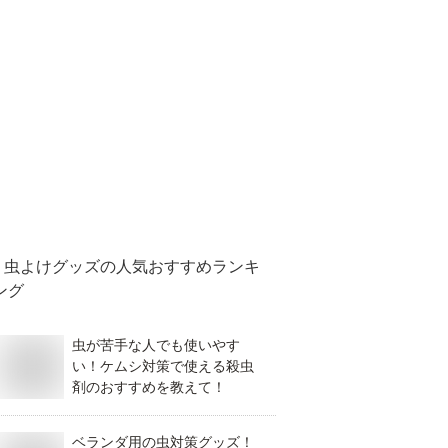
虫よけグッズ
の人気おすすめランキ
ング
虫が苦手な人でも使いやす
い！ケムシ対策で使える殺虫
剤のおすすめを教えて！
ベランダ用の虫対策グッズ！