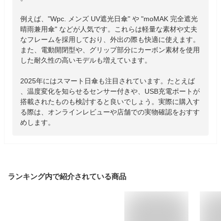
例えば、"Wpc. メンズ UV遮光日傘" や "moMAK 完全遮光
晴雨兼用傘" などが人気です。これらは軽量な素材や丈夫
なフレームを採用しており、外出の際も快適に使えます。
また、電動開閉型や、グリップ部分にカーボン素材を使用
した耐久性の高いモデルも増えています。

2025年にはスマート日傘も注目されています。たとえば
、温度変化を知らせるセンサー付きや、USB充電ポートが
搭載されたものも検討すると良いでしょう。実際に購入す
る際は、オンラインレビューや店舗での実物確認をおすす
めします。
ランキング内で紹介されている商品