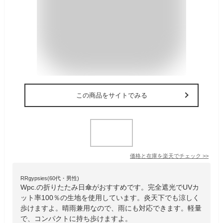
この商品をサイトでみる
価格と在庫を
楽天
でチェック
>>
RRgypsies(60代・男性)
Wpc.の折りたたみ日傘がおすすめです。完全遮光でUVカ
ット率100％の生地を使用しています。炎天下でも涼しく
歩けますよ。晴雨兼用なので、雨にも対応できます。軽量
で、コンパクトに持ち歩けますよ。