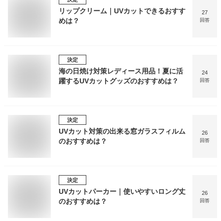
リップクリーム｜UVカットできるおすす
27
めは？
回答
決定
海の日焼け対策レディース用品！夏に活
24
躍するUVカットグッズのおすすめは？
回答
決定
UVカット対策の出来る窓ガラスフィルム
26
のおすすめは？
回答
決定
UVカットパーカー｜使いやすいロング丈
26
のおすすめは？
回答