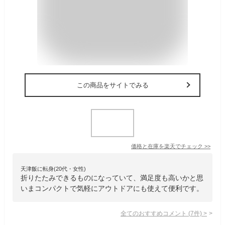
この商品をサイトでみる
価格と在庫を
楽天
でチェック
>>
天津飯に転身(20代・女性)
折りたたみできるものになっていて、満足度も高いかと思
いまコンパクトで気軽にアウトドアにも使えて便利です。
全てのおすすめコメント
(
7
件)
>