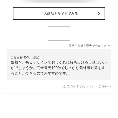
この商品をサイトでみる
価格と在庫を
楽天
でチェック
>>
はなまる(50代・男性)
落着きがあるデザインでおしゃれに持ち歩ける日傘はいか
がでしょうか。完全遮光100%でしっかり紫外線対策をす
ることができるのでおすすめです。
全てのおすすめコメント
(
1
件)
>