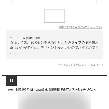
価格と在庫を
Amazon
でチェック
>>
コーヒー三杯(40代・男性)
直径サイズが90.0センチある折りたたみタイプの晴雨兼用
傘はいかがですか。デザインもかわいいのでおすすめです
。
全てのおすすめコメント
(
1
件)
>
13
weer 創業100年 折りたたみ傘 自動開閉 約207g ワンタッチ UVカット100% 折り畳み傘 折りたたみ日傘 コンパクト 日傘 丈夫 メンズ レディース 晴雨兼用 軽量 ウェア 50cm ベージュ