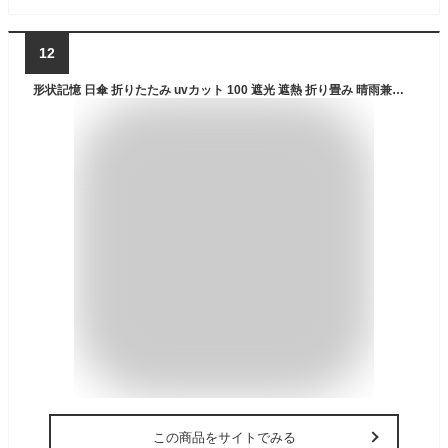
12
形状記憶 日傘 折りたたみ uvカット 100 遮光 遮熱 折り畳み 晴雨兼用 ワンタッチ 自動開閉 折りたたみ傘 レディース メンズ 軽量 おりたたみ傘 シシベラ かわいい 丈夫 風に強い おしゃれ アウトドア コンパクト cicibella『JIS認証・軽量205g』
この商品をサイトでみる