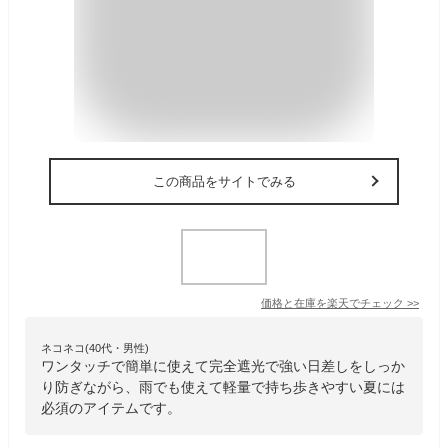
この商品をサイトでみる
価格と在庫を
楽天
でチェック
>>
ネコネコ(40代・男性)
ワンタッチで簡単に使えて完全遮光で強い日差しをしっか
り防ぎながら、雨でも使えて軽量で持ち歩きやすい夏には
必須のアイテムです。