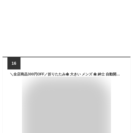
16
＼全店商品300円OFF／折りたたみ傘 大きい メンズ 傘 紳士 自動開閉 ワンタッチ 頑丈な8本骨 晴雨兼用 116cm 梅雨対策 折り畳み傘 超撥水 大きめ 雨傘 日傘 UVカット 遮光 軽量 無地 丈夫 折れにくい ビッグサイズ 収納袋 男性 コンパクト 父の日 母の日