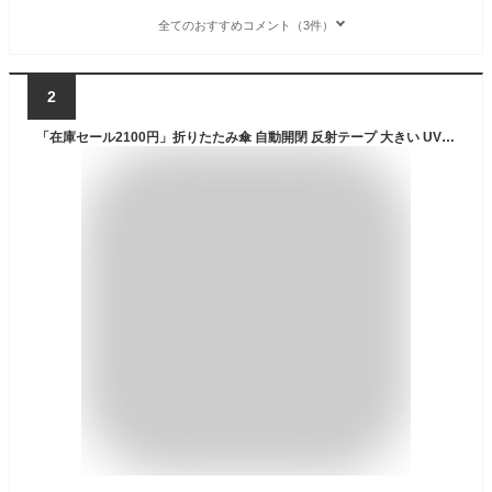
全てのおすすめコメント（3件）
2
「在庫セール2100円」折りたたみ傘 自動開閉 反射テープ 大きい UVカット コンパクト 傘 撥水加工 晴雨兼用 丈夫 高強度グラスファイバー 頑丈 8本骨 116cm 軽量 折り畳み式 折り畳み傘 メンズ レディース プレゼント