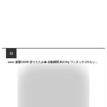
11
weer 創業100年 折りたたみ傘 自動開閉 約210g ワンタッチ UVカット100% カーボン親骨 折り畳み傘 折りたたみ日傘 コンパクト 日傘 丈夫 メンズ レディース 晴雨兼用 軽量 ウェア 60cm ライトブルー