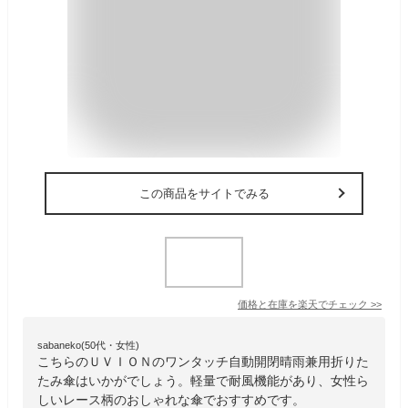
この商品をサイトでみる
価格と在庫を
楽天
でチェック
>>
sabaneko(50代・女性)
こちらのＵＶＩＯＮのワンタッチ自動開閉晴雨兼用折りた
たみ傘はいかがでしょう。軽量で耐風機能があり、女性ら
しいレース柄のおしゃれな傘でおすすめです。