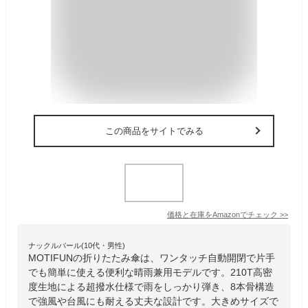
この商品をサイトでみる
価格と在庫を
Amazon
でチェック
>>
ナックルバール(10代・男性)
MOTIFUNの折りたたみ傘は、ワンタッチ自動開閉で片手
でも簡単に使える便利な晴雨兼用モデルです。210T高密
度生地による超撥水仕様で雨をしっかり弾き、8本骨構造
で強風や台風にも耐える丈夫な設計です。大きめサイズで