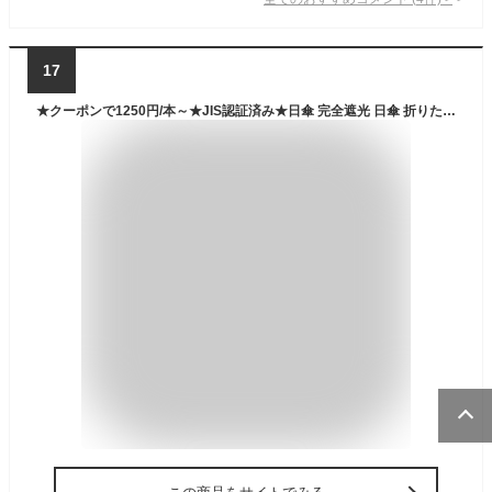
17
★クーポンで1250円/本～★JIS認証済み★日傘 完全遮光 日傘 折りたたみ傘 自動開閉 折り畳み傘 メンズ レディース 日傘 ワンタッチ 晴雨兼用 軽量 わずか220g 撥水 雨傘 自動開閉傘 1級遮光 遮熱 紫外線カット 100% 軽い 6本骨 耐風 頑丈 コンパクト