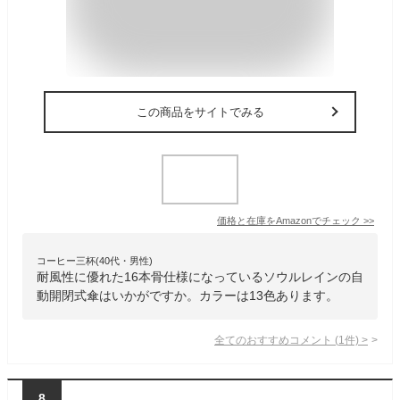
この商品をサイトでみる
価格と在庫を
Amazon
でチェック
>>
コーヒー三杯(40代・男性)
耐風性に優れた16本骨仕様になっているソウルレインの自
動開閉式傘はいかがですか。カラーは13色あります。
全てのおすすめコメント
(
1
件)
>
8