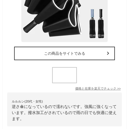
この商品をサイトでみる
価格と在庫を
楽天
でチェック
>>
ルルルン(20代・女性)
逆さ傘になっているので濡れないです。強風に強くなって
います。撥水加工がされているので雨の日でも快適に使え
ます。