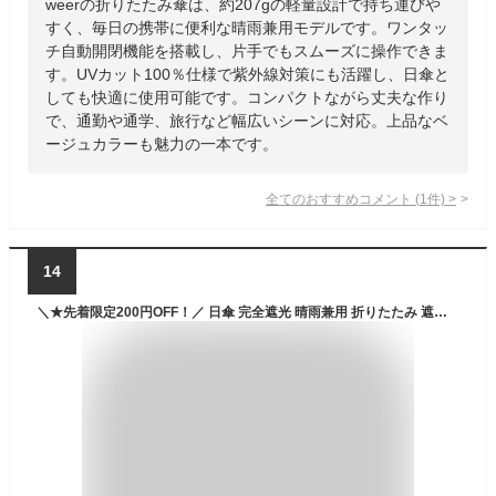
weerの折りたたみ傘は、約207gの軽量設計で持ち運びや
すく、毎日の携帯に便利な晴雨兼用モデルです。ワンタッ
チ自動開閉機能を搭載し、片手でもスムーズに操作できま
す。UVカット100％仕様で紫外線対策にも活躍し、日傘と
しても快適に使用可能です。コンパクトながら丈夫な作り
で、通勤や通学、旅行など幅広いシーンに対応。上品なベ
ージュカラーも魅力の一本です。
全てのおすすめコメント
(
1
件)
>
14
＼★先着限定200円OFF！／ 日傘 完全遮光 晴雨兼用 折りたたみ 遮光率100% 晴雨兼用傘 折りたたみ傘 自動開閉 ワンタッチ 折り畳み傘 日焼け対策 UVカット 軽量 大きい レディース 傘 雨傘 夏 コンパクト 大きめ 風に強い 撥水 防水 丈夫 10本骨 8本骨 おしゃれ 母の日 人気