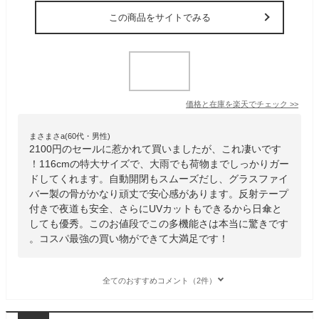
この商品をサイトでみる
価格と在庫を
楽天
でチェック
>>
まさまさa(60代・男性)
2100円のセールに惹かれて買いましたが、これ凄いです
！116cmの特大サイズで、大雨でも荷物までしっかりガー
ドしてくれます。自動開閉もスムーズだし、グラスファイ
バー製の骨がかなり頑丈で安心感があります。反射テープ
付きで夜道も安全、さらにUVカットもできるから日傘と
しても優秀。このお値段でこの多機能さは本当に驚きです
。コスパ最強の買い物ができて大満足です！
全てのおすすめコメント（2件）