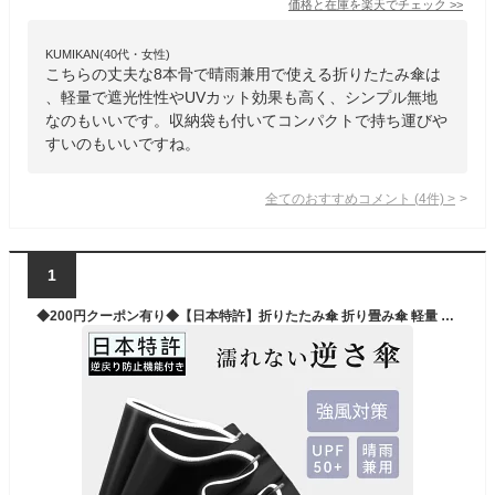
価格と在庫を
楽天
でチェック
>>
KUMIKAN(40代・女性)
こちらの丈夫な8本骨で晴雨兼用で使える折りたたみ傘は
、軽量で遮光性性やUVカット効果も高く、シンプル無地
なのもいいです。収納袋も付いてコンパクトで持ち運びや
すいのもいいですね。
全てのおすすめコメント
(
4
件)
>
1
◆200円クーポン有り◆【日本特許】折りたたみ傘 折り畳み傘 軽量 晴雨兼用 自動開閉 メンズ 丈夫 雨傘 レディース 大きい 日傘 完全遮光 軽い 逆さ傘 強風対策 UVカット 耐風 撥水 ビジネス メンズ コンパクト 便利 女性 男女兼用 おしゃれ シンプル