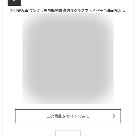
折り畳み傘 ワンタッチ自動開閉 高強度グラスファイバー Teflon撥水加工 晴雨兼用 超吸水マイクロファイバー 折りたたみ 傘 カバー付き ブラック 超吸水 カバー付き 耐風撥水 晴雨兼用 超吸水カバー付き GranPara おりたたみ傘 軽量8本骨
この商品をサイトでみる