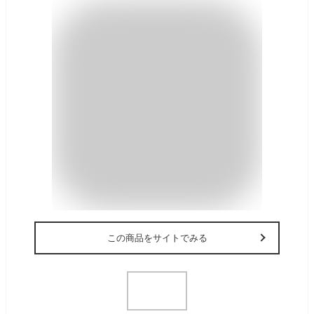
この商品をサイトでみる