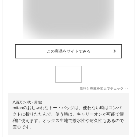
この商品をサイトでみる
価格と在庫を
楽天
でチェック
>>
八百万(50代・男性)
mitasのおしゃれなトートバッグは、使わない時はコンパ
クトに折りたたんで、使う時は、キャリーオンが可能で便
利に使えます。オックス生地で撥水性や耐久性もあるので
安心です。