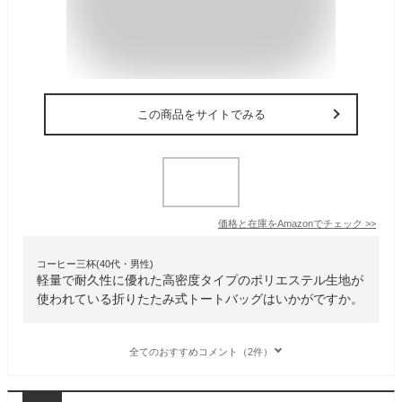
この商品をサイトでみる
価格と在庫を
Amazon
でチェック
>>
コーヒー三杯(40代・男性)
軽量で耐久性に優れた高密度タイプのポリエステル生地が
使われている折りたたみ式トートバッグはいかがですか。
全てのおすすめコメント（2件）