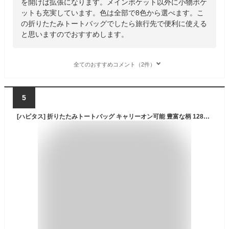
を開けば拡張になります。メインポケット以外に小物ポケ
ットも充実しています。色は全部で8色から選べます。こ
の折りたたみトートバッグでしたら旅行先で便利に使える
と思いますのでおすすめします。
全てのおすすめコメント（2件）
5
[ハピタス] 折りたたみトートバッグ キャリーオン可能 豊富な柄 128チェッカーブラック