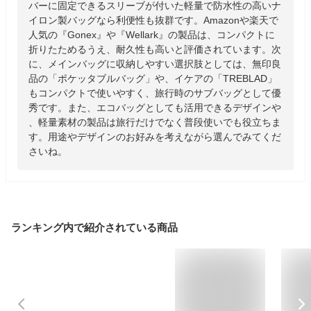
バーに固定できるスリーブが付いた軽量で防水性の高いナ
イロン製バッグなら利便性も抜群です。Amazonや楽天で
人気の『Gonex』や『Wellark』の製品は、コンパクトに
折りたためるうえ、耐久性も高いと評価されています。次
に、メインバッグに収納しやすい選択肢としては、無印良
品の「ポケッタブルバッグ」や、イケアの「TREBLAD」
もコンパクトで使いやすく、旅行時のサブバッグとして優
秀です。また、エコバッグとしても活用できるデザインや
、軽量素材の製品は旅行だけでなく普段使いでも役立ちま
す。用途やデザインのお好みを考えながら選んでみてくだ
さいね。
ランキング内で紹介されている商品