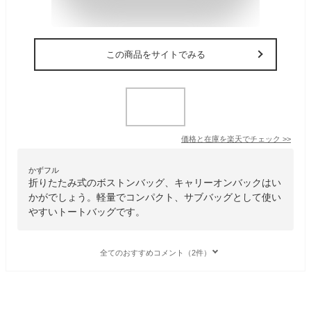
この商品をサイトでみる
価格と在庫を
楽天
でチェック
>>
かずフル
折りたたみ式のボストンバッグ、キャリーオンバックはい
かがでしょう。軽量でコンパクト、サブバッグとして使い
やすいトートバッグです。
全てのおすすめコメント（2件）