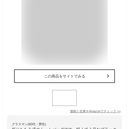
この商品をサイトでみる
価格と在庫を
Amazon
でチェック
>>
グラスマン(60代・男性)