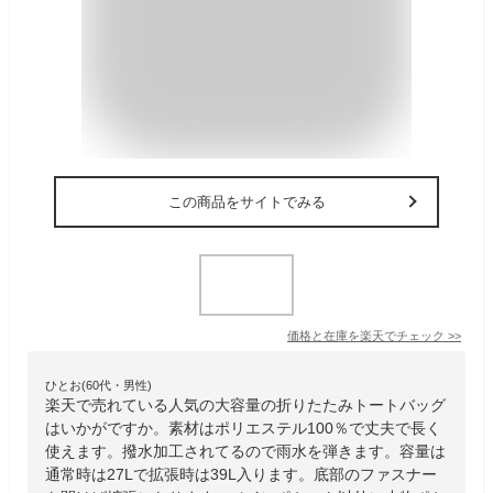
この商品をサイトでみる
価格と在庫を
楽天
でチェック
>>
ひとお(60代・男性)
楽天で売れている人気の大容量の折りたたみトートバッグ
はいかがですか。素材はポリエステル100％で丈夫で長く
使えます。撥水加工されてるので雨水を弾きます。容量は
通常時は27Lで拡張時は39L入ります。底部のファスナー