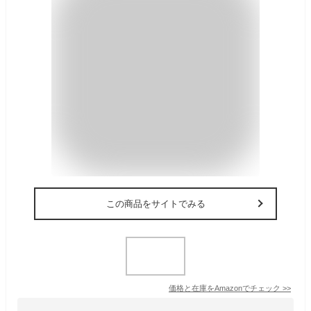
この商品をサイトでみる
価格と在庫を
Amazon
でチェック
>>