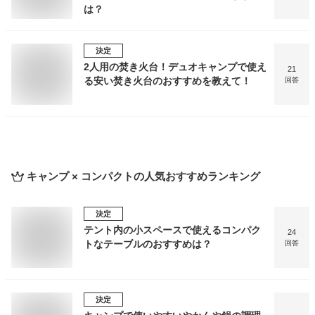
は？
決定
2人用の焚き火台！デュオキャンプで使え
21
る安い焚き火台のおすすめを教えて！
回答
キャンプ × コンパクト
の人気おすすめランキング
決定
テント内の小スペースで使えるコンパク
24
トなテーブルのおすすめは？
回答
決定