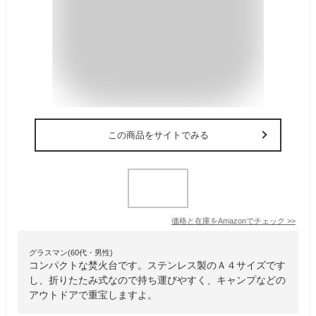
この商品をサイトでみる
価格と在庫を
Amazon
でチェック
>>
グラスマン(60代・男性)
コンパクトな焚火台です。ステンレス製のＡ４サイズです
し、折りたたみ式なので持ち運びやすく、キャンプなどの
アウトドアで重宝しますよ。