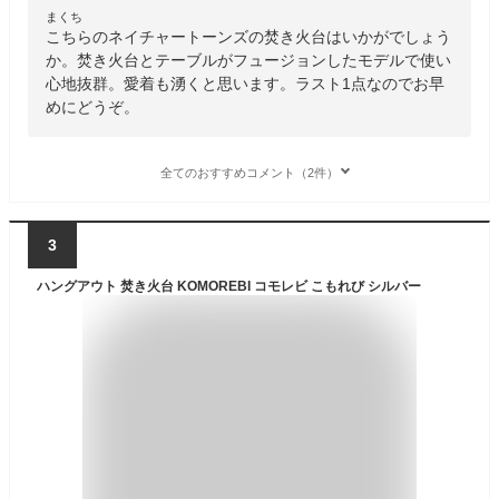
まくち
こちらのネイチャートーンズの焚き火台はいかがでしょう
か。焚き火台とテーブルがフュージョンしたモデルで使い
心地抜群。愛着も湧くと思います。ラスト1点なのでお早
めにどうぞ。
全てのおすすめコメント（2件）
3
ハングアウト 焚き火台 KOMOREBI コモレビ こもれび シルバー