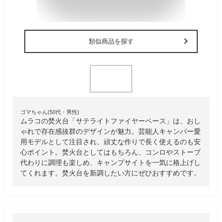
類似商品を探す
ゴマちゃん(50代・男性)
ムラコの焚火台「サテライトファイヤーベース」は、おし
ゃれで存在感抜群のデザインが魅力。芸能人キャンパー愛
用モデルとして注目され、頑丈な作りで長く使えるのも安
心ポイント。焚火台としてはもちろん、コンロやストーブ
代わりに調理も楽しめ、キャンプサイトを一気に格上げし
てくれます。焚火台を新調したい方にぜひおすすめです。