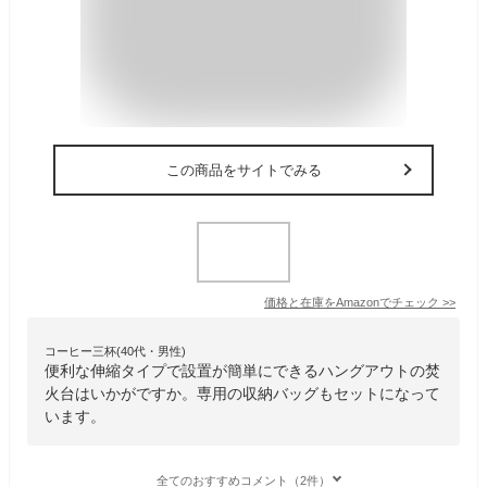
この商品をサイトでみる
価格と在庫を
Amazon
でチェック
>>
コーヒー三杯(40代・男性)
便利な伸縮タイプで設置が簡単にできるハングアウトの焚
火台はいかがですか。専用の収納バッグもセットになって
います。
全てのおすすめコメント（2件）