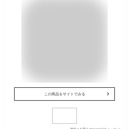
この商品をサイトでみる
価格と在庫を
Amazon
でチェック
>>