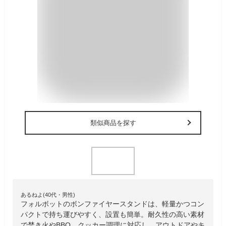
類似商品を探す
あるねよ(40代・男性)
フォルボットのボンファイヤースタンドは、軽量かつコン
パクトで持ち運びやすく、設置も簡単。耐久性の高い素材
で焚き火やBBQ、クッカー調理に対応し、アウトドアやキ