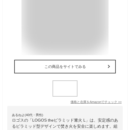
この商品をサイトでみる
価格と在庫を
Amazon
でチェック
>>
あるねよ(40代・男性)
ロゴスの「LOGOS theピラミッド篝火 L」は、安定感のあ
るピラミッド型デザインで焚き火を安全に楽しめます。組