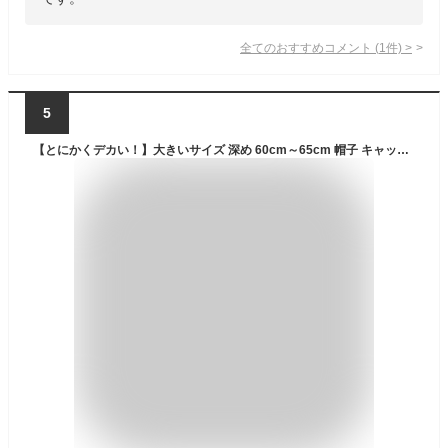
全てのおすすめコメント
(
1
件)
>
5
【とにかくデカい！】大きいサイズ 深め 60cm～65cm 帽子 キャップ ★REV 7987025 Vintage くすみカラー メンズ レディース 無地 BIG SIZE 大きめ ビッグサイズ KING SIZE 送料無料