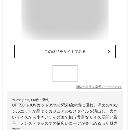
この商品をサイトでみる
価格と在庫を
楽天
でチェック
>>
カタナまつり(40代・男性)
UPF50+のUVカット99%で紫外線対策に優れ、深めの旬な
シルエットが品よくカジュアルなスタイルを演出し、大き
いサイズから小さいサイズまで揃う豊富なサイズ展開と親
子・メンズ・キッズでの幅広いコーデが楽しめる点が魅力
です。