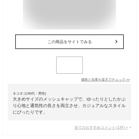
この商品をサイトでみる
価格と在庫を
楽天
でチェック
>>
ネコネコ(40代・男性)
大きめサイズのメッシュキャップで、ゆったりとしたかぶ
り心地と通気性の良さを両立させ、カジュアルなスタイル
にぴったりです。
全てのおすすめコメント
(
1
件)
>