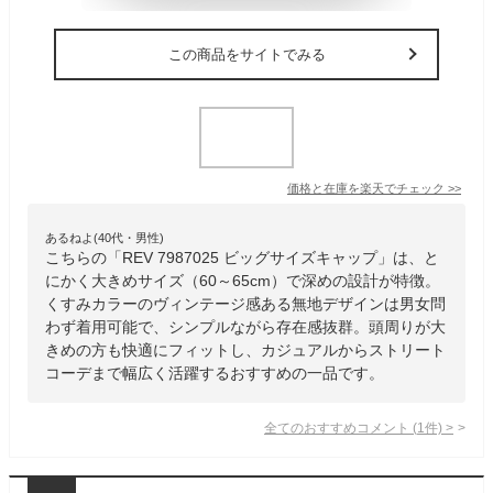
この商品をサイトでみる
価格と在庫を
楽天
でチェック
>>
あるねよ(40代・男性)
こちらの「REV 7987025 ビッグサイズキャップ」は、と
にかく大きめサイズ（60～65cm）で深めの設計が特徴。
くすみカラーのヴィンテージ感ある無地デザインは男女問
わず着用可能で、シンプルながら存在感抜群。頭周りが大
きめの方も快適にフィットし、カジュアルからストリート
コーデまで幅広く活躍するおすすめの一品です。
全てのおすすめコメント
(
1
件)
>