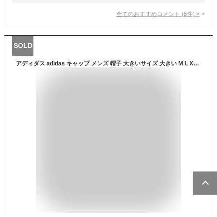
全てのおすすめコメント
(
6
件)
>
SOLD
アディダス adidas キャップ メンズ 帽子 大きいサイズ 大きい M L XL XXL サイズ展開 洗える コットン UVカット 吸汗速乾 アウトドア キャンプ 釣り ゴルフ 30代 40代 50代 60代 通年 春夏 秋冬 運動会