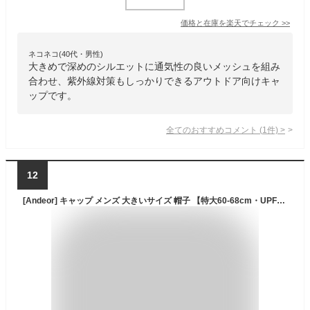
価格と在庫を
楽天
でチェック
>>
ネコネコ(40代・男性)
大きめで深めのシルエットに通気性の良いメッシュを組み
合わせ、紫外線対策もしっかりできるアウトドア向けキャ
ップです。
全てのおすすめコメント
(
1
件)
>
12
[Andeor] キャップ メンズ 大きいサイズ 帽子 【特大60-68cm・UPF50+測定済み・2重型崩れにくい】 キャップメンズ 深め 紫外線対策 メッシュ 刺繍 シンプル おしゃれ 野球帽 調整可能 ゴルフ アウトドア 男女兼用 四季 3タイプ展開 (JP, 数字サイズ, 60.0 cm, 68.0 cm, ブラック)