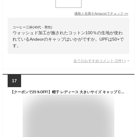
価格と在庫を
Amazon
でチェック
>>
コーヒー三杯(40代・男性)
ウォッシュド加工が施されたコットン100％の生地が使わ
れているAndeorのキャップはいかがですか。UPFは50+で
す。
全てのおすすめコメント
(
2
件)
>
17
【クーポンで25％OFF!】帽子 レディース 大きいサイズ キャップ CAP 完全遮光 遮光100％ UVカット 接触冷感 UVカット 自転車 飛ばない 夏 夏用 涼しい 春夏 母の日 おすすめ プレゼント カジュアル【深めクラシックキャップ】 gim