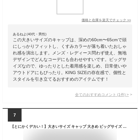
価格と在庫を
楽天
でチェック
>>
あるねよ(40代・男性)
この大きいサイズのキャップは、深めの60cm〜65cmで頭
にしっかりフィットし、くすみカラーが落ち着いたおしゃ
れ感を演出します。メンズ・レディース問わず使え、無地
デザインでどんなコーデにも合わせやすいです。ビッグサ
イズなので、ゆったりとした着用感を楽しめ、日常使いや
アウトドアにもぴったり。KING SIZEの存在感で、個性と
スタイルを引き立てるおすすめのアイテムです！
全てのおすすめコメント
(
1
件)
>
7
【とにかくデカい！】大きいサイズ キャップ 大きめ ビッグサイズ ★REV 7987400 BIG SIZE メンズキャップ帽子 大きい帽子 メンズ帽子 レディース 春 夏 春夏 プレゼント ギフト 母の日 父の日 送料無料