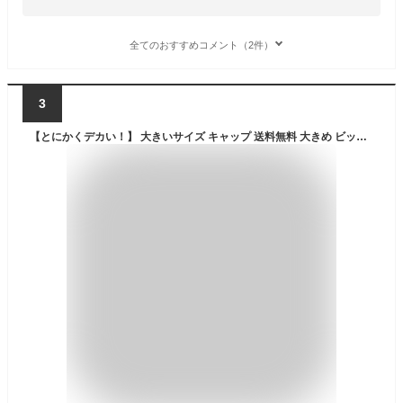
全てのおすすめコメント（2件）
3
【とにかくデカい！】 大きいサイズ キャップ 送料無料 大きめ ビッグサイズ ★REV 7987345 BIG SIZE 帽子 ハット キャップ キャスケット メンズキャップ 大きいサイズ バケット 大きい帽子 メンズ メンズ帽子 大きい 頭 メッシュキャップ