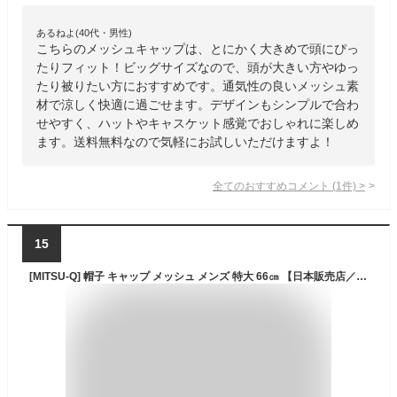
あるねよ(40代・男性)
こちらのメッシュキャップは、とにかく大きめで頭にぴっ
たりフィット！ビッグサイズなので、頭が大きい方やゆっ
たり被りたい方におすすめです。通気性の良いメッシュ素
材で涼しく快適に過ごせます。デザインもシンプルで合わ
せやすく、ハットやキャスケット感覚でおしゃれに楽しめ
ます。送料無料なので気軽にお試しいただけますよ！
全てのおすすめコメント
(
1
件)
>
15
[MITSU-Q] 帽子 キャップ メッシュ メンズ 特大 66㎝ 【日本販売店／ホルムアルデヒド検査済み】 深め 大きいサイズ (ブラック)