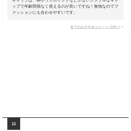
ップで年齢関係なく使えるのが良いですね！無地なのでフ
ァッションにも合わせやすいです。
全てのおすすめコメント
(
2
件)
>
11