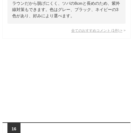
ラウンだから脱げにくく、ツバの8cmと長めのため、紫外
線対策もできます。色はグレー、ブラック、ネイビーの3
色があり、好みにより選べます。
全てのおすすめコメント
(
1
件)
>
16