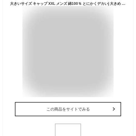
大きいサイズ キャップ XXL メンズ 綿100％ とにかくデカい| 大きめ 深め 通気性 メッシュキャップ UV対策 紫外線対策 アウトドア キャンプ レジャー 蒸れない ベーシック シンプル おしゃれ かっこいい ワークキャップ 春 夏 オールシーズン ギフト プレゼント
この商品をサイトでみる