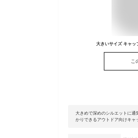
こ
大きめで深めのシルエットに通
かりできるアウトドア向けキャ