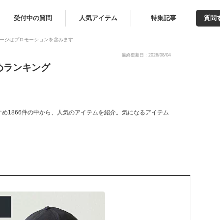
受付中の質問
人気アイテム
特集記事
質問
ージはプロモーションを含みます
最終更新日：2026/08/04
めランキング
め1866件の中から、人気のアイテムを紹介。気になるアイテム