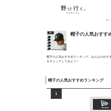
本ペ
帽子の人気おすす
帽子の人気おすすめランキング。みんなのおすす
をチェックしてみよう！
帽子の人気おすすめランキング
1