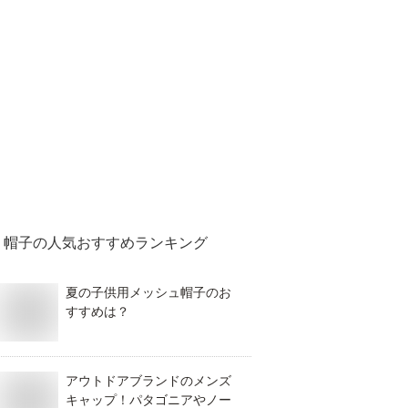
帽子
の人気おすすめランキング
夏の子供用メッシュ帽子のお
すすめは？
アウトドアブランドのメンズ
キャップ！パタゴニアやノー