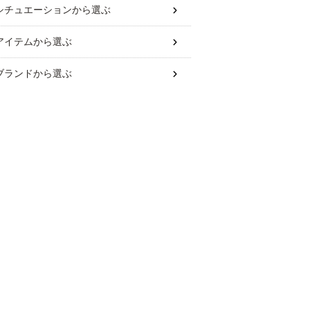
シチュエーション
から選ぶ
アイテム
から選ぶ
ブランド
から選ぶ