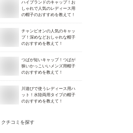
ハイブランドのキャップ！お
しゃれで人気のレディース用
の帽子のおすすめを教えて！
チャンピオンの人気のキャッ
プ！深めなどおしゃれな帽子
のおすすめを教えて！
つばが短いキャップ！つばが
狭いかっこいいメンズ用帽子
のおすすめを教えて！
川遊びで使うレディース用ハ
ット！水陸両用タイプの帽子
のおすすめを教えて！
クチコミを探す