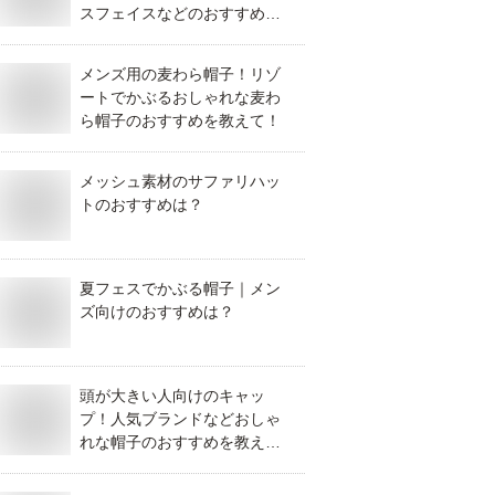
スフェイスなどのおすすめ
は？
メンズ用の麦わら帽子！リゾ
ートでかぶるおしゃれな麦わ
ら帽子のおすすめを教えて！
メッシュ素材のサファリハッ
トのおすすめは？
夏フェスでかぶる帽子｜メン
ズ向けのおすすめは？
頭が大きい人向けのキャッ
プ！人気ブランドなどおしゃ
れな帽子のおすすめを教え
て！