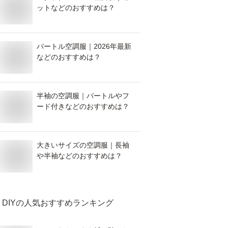
ットなどのおすすめは？
バートル空調服｜2026年最新
などのおすすめは？
半袖の空調服｜バートルやフ
ード付きなどのおすすめは？
大きいサイズの空調服｜長袖
や半袖などのおすすめは？
DIY
の人気おすすめランキング