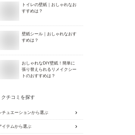
トイレの壁紙｜おしゃれなお
すすめは？
壁紙シール｜おしゃれなおす
すめは？
おしゃれなDIY壁紙！簡単に
張り替えられるリメイクシー
トのおすすめは？
クチコミを探す
シチュエーション
から選ぶ
アイテム
から選ぶ