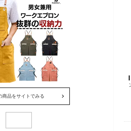
の商品をサイトでみる