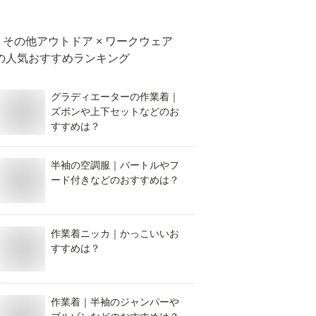
は？
その他アウトドア × ワークウェア
の人気おすすめランキング
グラディエーターの作業着｜
ズボンや上下セットなどのお
すすめは？
半袖の空調服｜バートルやフ
ード付きなどのおすすめは？
作業着ニッカ｜かっこいいお
すすめは？
作業着｜半袖のジャンパーや