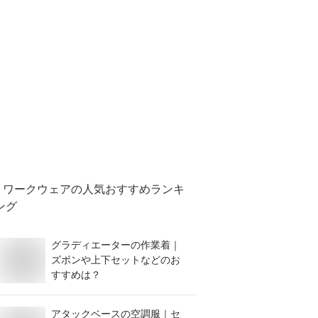
ワークウェア
の人気おすすめランキ
ング
グラディエーターの作業着｜
ズボンや上下セットなどのお
すすめは？
アタックベースの空調服｜セ