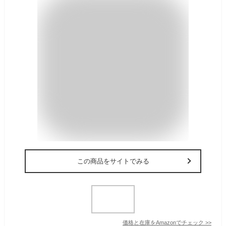
この商品をサイトでみる
価格と在庫を
Amazon
でチェック
>>