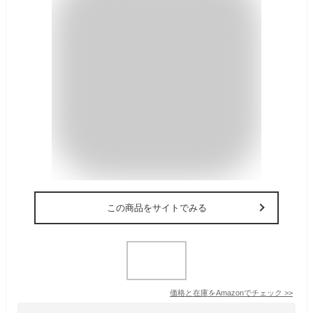
この商品をサイトでみる
価格と在庫を
Amazon
でチェック
>>