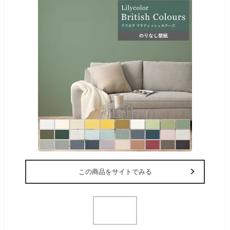
この商品をサイトでみる