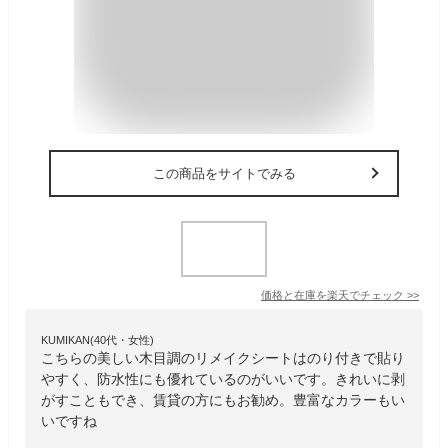
この商品をサイトでみる
価格と在庫を
楽天
でチェック
>>
KUMIKAN(40代・女性)
こちらの美しい木目調のリメイクシートはのり付きで貼り
やすく、防水性にも優れているのがいいです。きれいに剥
がすこともでき、賃貸の方にもお勧め。豊富なカラーもい
いですね